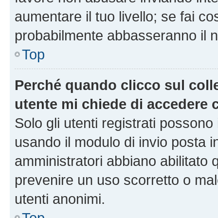
aumentare il tuo livello; se fai co
probabilmente abbasseranno il nu
Top
Perché quando clicco sul colle
utente mi chiede di accedere 
Solo gli utenti registrati possono
usando il modulo di invio posta 
amministratori abbiano abilitato
prevenire un uso scorretto o mal
utenti anonimi.
Top