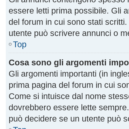
essere letti prima possibile. Gli
del forum in cui sono stati scritt
utente può scrivere annunci o m
Top
Cosa sono gli argomenti impo
Gli argomenti importanti (in ingl
prima pagina del forum in cui sono
Come si intuisce dal nome stess
dovrebbero essere lette sempre.
può decidere se un utente può sc