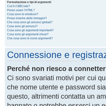
Formattazione e tipi di argomenti
Cos’è il BBCode?
Posso usare l’HTML?
Cosa sono le emoticon?
Posso inserire delle immagini?
Che cosa sono gli annunci globali?
Cosa sono gli annunci?
Cosa sono gli argomenti importanti?
Cosa sono gli argomenti chiusi?
Che cosa sono le icone argomenti?
Connessione e registra
Perché non riesco a connette
Ci sono svariati motivi per cui 
che nome utente e password siano 
questo, altrimenti contatta un am
bannato o potrebbe esserci un er