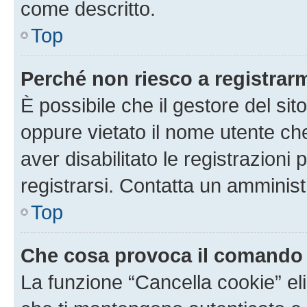
come descritto.
Top
Perché non riesco a registrar
È possibile che il gestore del sito
oppure vietato il nome utente ch
aver disabilitato le registrazioni 
registrarsi. Contatta un amminis
Top
Che cosa provoca il comando
La funzione “Cancella cookie” eli