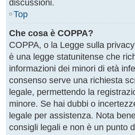
discussioni.
Top
Che cosa è COPPA?
COPPA, o la Legge sulla privacy 
è una legge statunitense che richi
informazioni dei minori di età inf
consenso serve una richiesta scri
legale, permettendo la registrazio
minore. Se hai dubbi o incertezze
legale per assistenza. Nota ben
consigli legali e non è un punto d