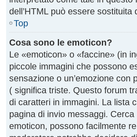
dell’HTML può essere sostituita
Top
Cosa sono le emoticon?
Le «emoticon» o «faccine» (in i
piccole immagini che possono e
sensazione o un’emozione con pochi
( significa triste. Questo forum
di caratteri in immagini. La lista
pagina di invio messaggi. Cerca 
emoticon, possono facilmente ren