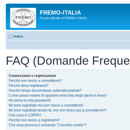
FREMO-ITALIA
Forum ufficiale di FREMO-ITALIA
Indice
FAQ (Domande Frequen
Connessione e registrazione
Perché non riesco a connettermi?
Perché devo registrarmi?
Perché vengo disconnesso automaticamente?
Come posso evitare di apparire nella lista degli utenti in linea?
Ho perso la mia password!
Mi sono registrato ma non riesco a connettermi!
Mi sono registrato tempo fa, ma non riesco piú a connettermi?!
Che cosa è COPPA?
Perché non riesco a registrarmi?
Che cosa provoca il comando “Cancella cookie”?