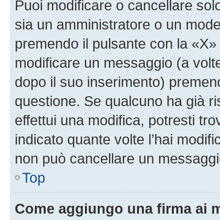
Puoi modificare o cancellare sol
sia un amministratore o un mode
premendo il pulsante con la «X»
modificare un messaggio (a volte
dopo il suo inserimento) premen
questione. Se qualcuno ha già r
effettui una modifica, potresti t
indicato quante volte l’hai modi
non può cancellare un messaggi
Top
Come aggiungo una firma ai 