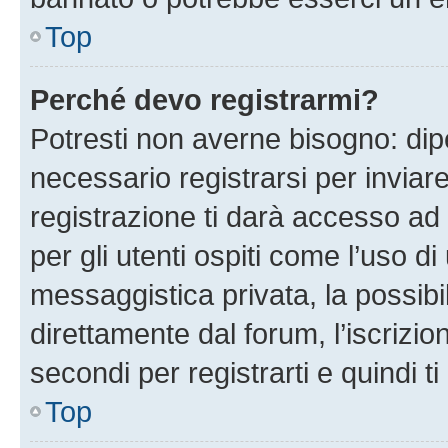
Top
Perché devo registrarmi?
Potresti non averne bisogno: dip
necessario registrarsi per invi
registrazione ti darà accesso ad 
per gli utenti ospiti come l’uso d
messaggistica privata, la possibi
direttamente dal forum, l’iscrizio
secondi per registrarti e quindi t
Top