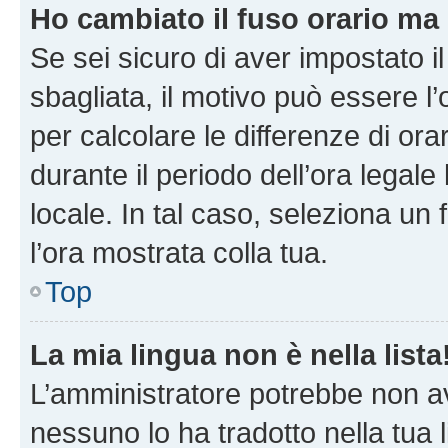
Ho cambiato il fuso orario ma 
Se sei sicuro di aver impostato il
sbagliata, il motivo può essere l
per calcolare le differenze di orar
durante il periodo dell’ora legale
locale. In tal caso, seleziona un 
l’ora mostrata colla tua.
Top
La mia lingua non è nella lista
L’amministratore potrebbe non ave
nessuno lo ha tradotto nella tua 