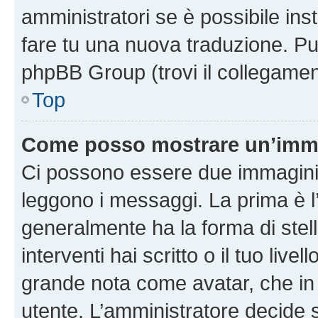
amministratori se è possibile inst
fare tu una nuova traduzione. Puoi
phpBB Group (trovi il collegamen
Top
Come posso mostrare un’imma
Ci possono essere due immagini
leggono i messaggi. La prima è l
generalmente ha la forma di stell
interventi hai scritto o il tuo liv
grande nota come avatar, che in 
utente. L’amministratore decide s