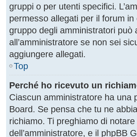
gruppi o per utenti specifici. L’
permesso allegati per il forum in 
gruppo degli amministratori può 
all’amministratore se non sei sic
aggiungere allegati.
Top
Perché ho ricevuto un richia
Ciascun amministratore ha una pr
Board. Se pensa che tu ne abbia
richiamo. Ti preghiamo di notar
dell’amministratore, e il phpBB 