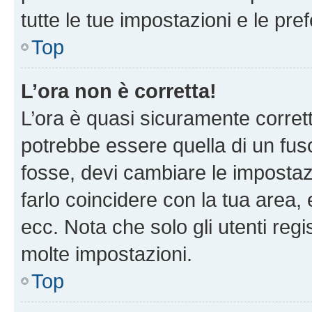
tutte le tue impostazioni e le pre
Top
L’ora non è corretta!
L’ora è quasi sicuramente corre
potrebbe essere quella di un fuso
fosse, devi cambiare le impostazio
farlo coincidere con la tua area
ecc. Nota che solo gli utenti regi
molte impostazioni.
Top