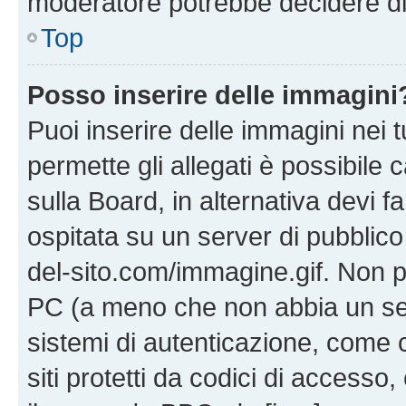
moderatore potrebbe decidere di 
Top
Posso inserire delle immagini
Puoi inserire delle immagini nei 
permette gli allegati è possibile
sulla Board, in alternativa devi
ospitata su un server di pubblico
del-sito.com/immagine.gif. Non p
PC (a meno che non abbia un ser
sistemi di autenticazione, come c
siti protetti da codici di accesso