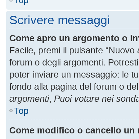
Scrivere messaggi
Come apro un argomento o in
Facile, premi il pulsante “Nuovo
forum o degli argomenti. Potresti
poter inviare un messaggio: le tu
fondo alla pagina del forum o del
argomenti
,
Puoi votare nei sond
Top
Come modifico o cancello un