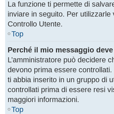
La funzione ti permette di salva
inviare in seguito. Per utilizzarl
Controllo Utente.
Top
Perché il mio messaggio deve
L’amministratore può decidere ch
devono prima essere controllati. 
ti abbia inserito in un gruppo di 
controllati prima di essere resi vi
maggiori informazioni.
Top