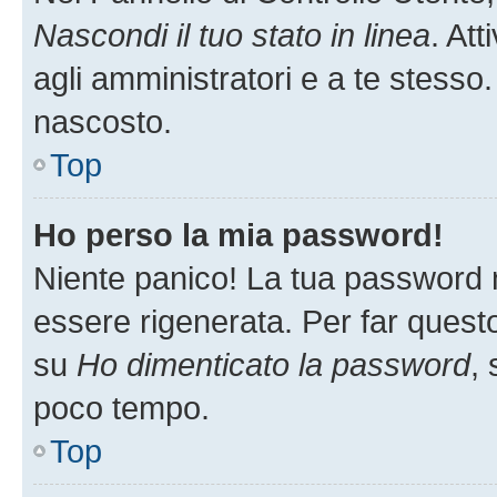
Nascondi il tuo stato in linea
. At
agli amministratori e a te stesso.
nascosto.
Top
Ho perso la mia password!
Niente panico! La tua password
essere rigenerata. Per far questo
su
Ho dimenticato la password
, 
poco tempo.
Top