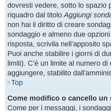
dovresti vedere, sotto lo spazio 
riquadro dal titolo
Aggiungi sond
non hai il diritto di creare sondagg
sondaggio e almeno due opzioni d
risposta, scrivila nell’apposito s
Puoi anche stabilire i giorni di 
limiti). C’è un limite al numero di
aggiungere, stabilito dall’amminis
Top
Come modifico o cancello un
Come per i messaggi, i sondaggi