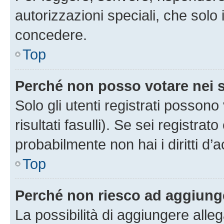
autorizzazioni speciali, che solo
concedere.
Top
Perché non posso votare nei
Solo gli utenti registrati posson
risultati fasulli). Se sei registr
probabilmente non hai i diritti d’
Top
Perché non riesco ad aggiunge
La possibilità di aggiungere all