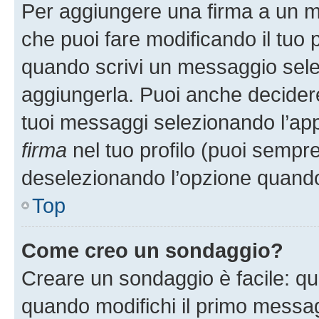
Per aggiungere una firma a un 
che puoi fare modificando il tuo p
quando scrivi un messaggio sele
aggiungerla. Puoi anche decidere 
tuoi messaggi selezionando l’ap
firma
nel tuo profilo (puoi sempre
deselezionando l’opzione quando
Top
Come creo un sondaggio?
Creare un sondaggio è facile: q
quando modifichi il primo messa