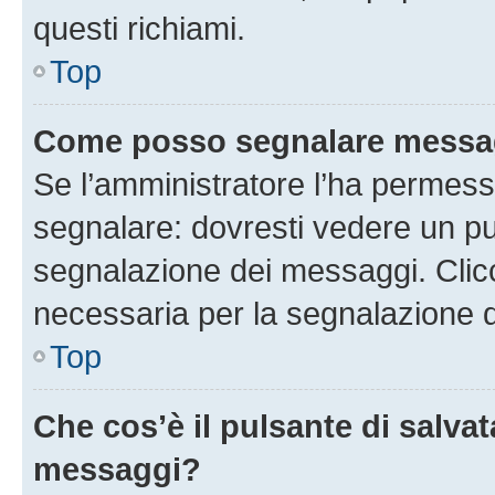
questi richiami.
Top
Come posso segnalare messag
Se l’amministratore l’ha permess
segnalare: dovresti vedere un pu
segnalazione dei messaggi. Clicc
necessaria per la segnalazione 
Top
Che cos’è il pulsante di salvat
messaggi?