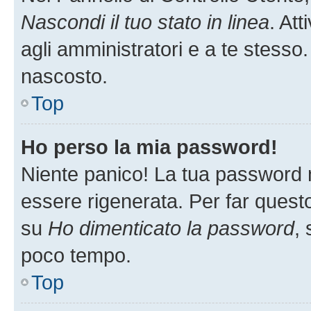
Nascondi il tuo stato in linea
. At
agli amministratori e a te stesso.
nascosto.
Top
Ho perso la mia password!
Niente panico! La tua password
essere rigenerata. Per far questo
su
Ho dimenticato la password
, 
poco tempo.
Top