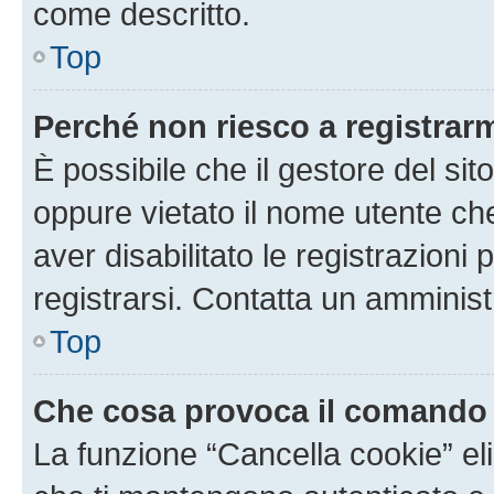
come descritto.
Top
Perché non riesco a registrar
È possibile che il gestore del sito
oppure vietato il nome utente ch
aver disabilitato le registrazioni 
registrarsi. Contatta un amminis
Top
Che cosa provoca il comando
La funzione “Cancella cookie” eli