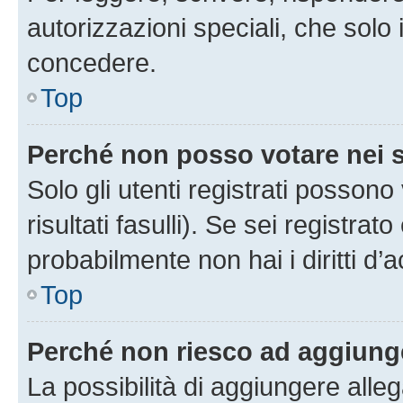
autorizzazioni speciali, che solo
concedere.
Top
Perché non posso votare nei
Solo gli utenti registrati posson
risultati fasulli). Se sei registr
probabilmente non hai i diritti d’
Top
Perché non riesco ad aggiunge
La possibilità di aggiungere all