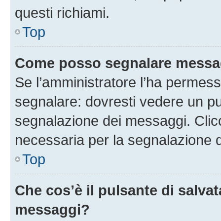
questi richiami.
Top
Come posso segnalare messag
Se l’amministratore l’ha permess
segnalare: dovresti vedere un pu
segnalazione dei messaggi. Clicc
necessaria per la segnalazione 
Top
Che cos’è il pulsante di salvat
messaggi?