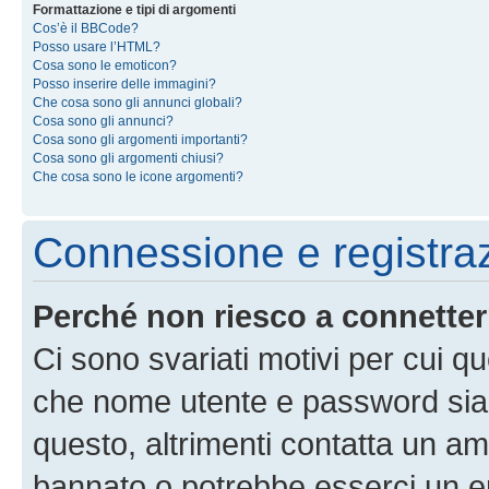
Formattazione e tipi di argomenti
Cos’è il BBCode?
Posso usare l’HTML?
Cosa sono le emoticon?
Posso inserire delle immagini?
Che cosa sono gli annunci globali?
Cosa sono gli annunci?
Cosa sono gli argomenti importanti?
Cosa sono gli argomenti chiusi?
Che cosa sono le icone argomenti?
Connessione e registra
Perché non riesco a connette
Ci sono svariati motivi per cui 
che nome utente e password siano 
questo, altrimenti contatta un am
bannato o potrebbe esserci un er