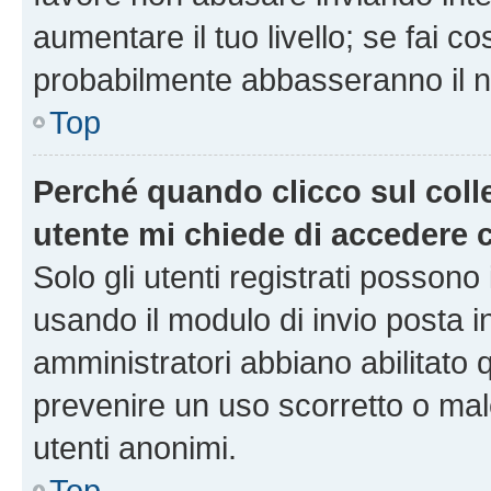
aumentare il tuo livello; se fai co
probabilmente abbasseranno il nu
Top
Perché quando clicco sul colle
utente mi chiede di accedere 
Solo gli utenti registrati possono
usando il modulo di invio posta 
amministratori abbiano abilitato
prevenire un uso scorretto o mal
utenti anonimi.
Top