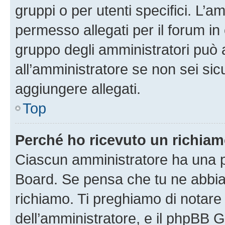
gruppi o per utenti specifici. L’
permesso allegati per il forum in 
gruppo degli amministratori può 
all’amministratore se non sei sic
aggiungere allegati.
Top
Perché ho ricevuto un richia
Ciascun amministratore ha una pr
Board. Se pensa che tu ne abbia
richiamo. Ti preghiamo di notar
dell’amministratore, e il phpBB 