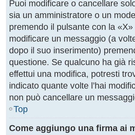
Puoi modificare o cancellare sol
sia un amministratore o un mode
premendo il pulsante con la «X»
modificare un messaggio (a volte
dopo il suo inserimento) premen
questione. Se qualcuno ha già r
effettui una modifica, potresti t
indicato quante volte l’hai modi
non può cancellare un messaggi
Top
Come aggiungo una firma ai 