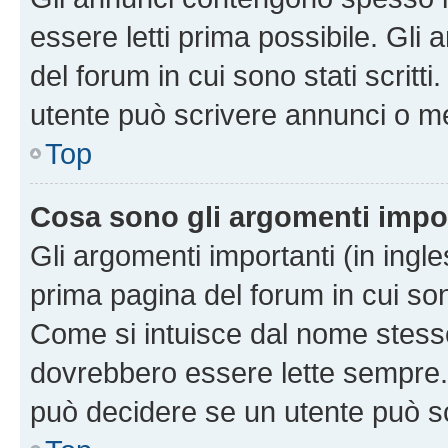
essere letti prima possibile. Gli
del forum in cui sono stati scritt
utente può scrivere annunci o m
Top
Cosa sono gli argomenti impo
Gli argomenti importanti (in ingl
prima pagina del forum in cui sono
Come si intuisce dal nome stess
dovrebbero essere lette sempre.
può decidere se un utente può sc