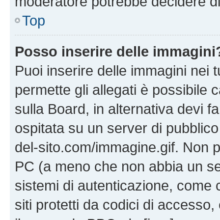
moderatore potrebbe decidere di 
Top
Posso inserire delle immagini
Puoi inserire delle immagini nei 
permette gli allegati è possibile
sulla Board, in alternativa devi
ospitata su un server di pubblico
del-sito.com/immagine.gif. Non p
PC (a meno che non abbia un ser
sistemi di autenticazione, come c
siti protetti da codici di accesso