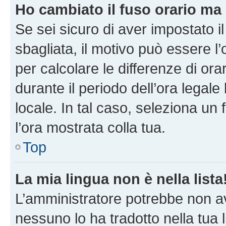
Ho cambiato il fuso orario ma 
Se sei sicuro di aver impostato il
sbagliata, il motivo può essere l
per calcolare le differenze di orar
durante il periodo dell’ora legale
locale. In tal caso, seleziona un 
l’ora mostrata colla tua.
Top
La mia lingua non è nella lista
L’amministratore potrebbe non ave
nessuno lo ha tradotto nella tua 