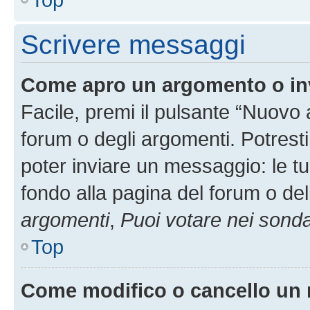
Scrivere messaggi
Come apro un argomento o in
Facile, premi il pulsante “Nuovo
forum o degli argomenti. Potresti
poter inviare un messaggio: le tu
fondo alla pagina del forum o del
argomenti
,
Puoi votare nei sond
Top
Come modifico o cancello un