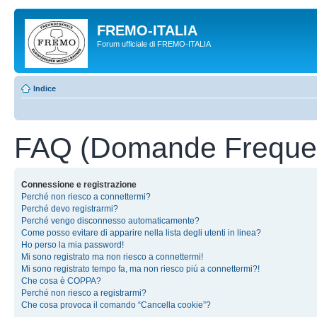
FREMO-ITALIA
Forum ufficiale di FREMO-ITALIA
Indice
FAQ (Domande Frequen
Connessione e registrazione
Perché non riesco a connettermi?
Perché devo registrarmi?
Perché vengo disconnesso automaticamente?
Come posso evitare di apparire nella lista degli utenti in linea?
Ho perso la mia password!
Mi sono registrato ma non riesco a connettermi!
Mi sono registrato tempo fa, ma non riesco piú a connettermi?!
Che cosa è COPPA?
Perché non riesco a registrarmi?
Che cosa provoca il comando “Cancella cookie”?