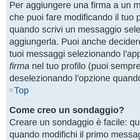
Per aggiungere una firma a un 
che puoi fare modificando il tuo p
quando scrivi un messaggio sele
aggiungerla. Puoi anche decidere 
tuoi messaggi selezionando l’ap
firma
nel tuo profilo (puoi sempre
deselezionando l’opzione quando
Top
Come creo un sondaggio?
Creare un sondaggio è facile: q
quando modifichi il primo messa