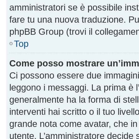
amministratori se è possibile inst
fare tu una nuova traduzione. Puoi
phpBB Group (trovi il collegamen
Top
Come posso mostrare un’imma
Ci possono essere due immagini
leggono i messaggi. La prima è l
generalmente ha la forma di stell
interventi hai scritto o il tuo liv
grande nota come avatar, che in 
utente. L’amministratore decide s