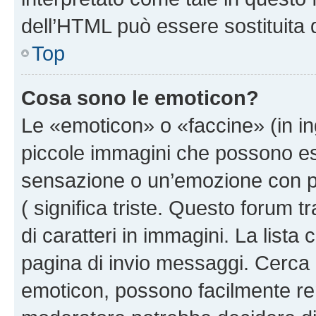
dell’HTML può essere sostituita
Top
Cosa sono le emoticon?
Le «emoticon» o «faccine» (in i
piccole immagini che possono e
sensazione o un’emozione con pochi
( significa triste. Questo forum
di caratteri in immagini. La lista
pagina di invio messaggi. Cerca 
emoticon, possono facilmente ren