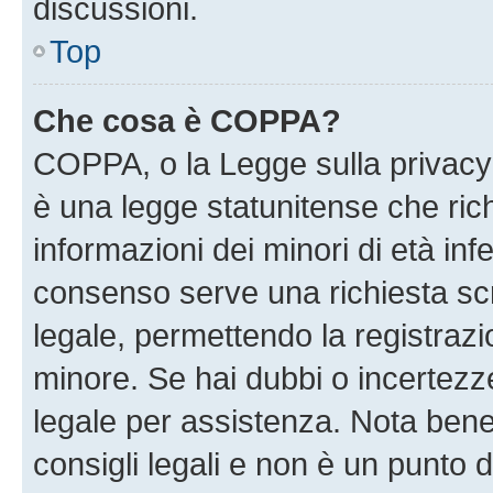
discussioni.
Top
Che cosa è COPPA?
COPPA, o la Legge sulla privacy 
è una legge statunitense che richi
informazioni dei minori di età inf
consenso serve una richiesta scri
legale, permettendo la registrazio
minore. Se hai dubbi o incertezze
legale per assistenza. Nota ben
consigli legali e non è un punto d