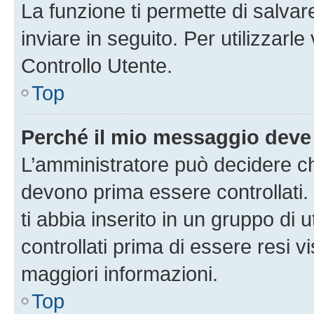
La funzione ti permette di salva
inviare in seguito. Per utilizzarl
Controllo Utente.
Top
Perché il mio messaggio deve
L’amministratore può decidere ch
devono prima essere controllati. 
ti abbia inserito in un gruppo di 
controllati prima di essere resi vi
maggiori informazioni.
Top