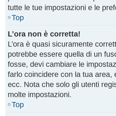
tutte le tue impostazioni e le pre
Top
L’ora non è corretta!
L’ora è quasi sicuramente corre
potrebbe essere quella di un fuso
fosse, devi cambiare le impostazio
farlo coincidere con la tua area
ecc. Nota che solo gli utenti regi
molte impostazioni.
Top