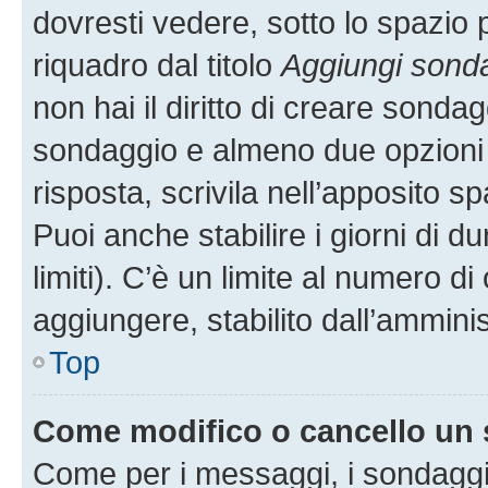
dovresti vedere, sotto lo spazio 
riquadro dal titolo
Aggiungi sond
non hai il diritto di creare sondagg
sondaggio e almeno due opzioni d
risposta, scrivila nell’apposito s
Puoi anche stabilire i giorni di 
limiti). C’è un limite al numero di
aggiungere, stabilito dall’amminis
Top
Come modifico o cancello un
Come per i messaggi, i sondaggi