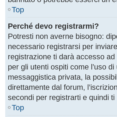
Top
Perché devo registrarmi?
Potresti non averne bisogno: dip
necessario registrarsi per invi
registrazione ti darà accesso ad 
per gli utenti ospiti come l’uso d
messaggistica privata, la possibi
direttamente dal forum, l’iscrizio
secondi per registrarti e quindi t
Top