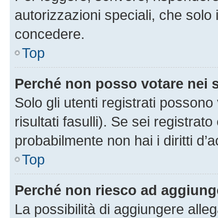
autorizzazioni speciali, che solo
concedere.
Top
Perché non posso votare nei
Solo gli utenti registrati posson
risultati fasulli). Se sei registr
probabilmente non hai i diritti d’
Top
Perché non riesco ad aggiunge
La possibilità di aggiungere all