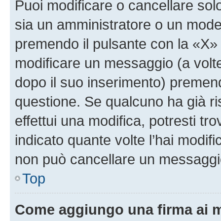
Puoi modificare o cancellare sol
sia un amministratore o un mode
premendo il pulsante con la «X»
modificare un messaggio (a volte
dopo il suo inserimento) premen
questione. Se qualcuno ha già r
effettui una modifica, potresti t
indicato quante volte l’hai modi
non può cancellare un messaggi
Top
Come aggiungo una firma ai 