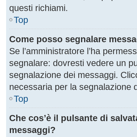
questi richiami.
Top
Come posso segnalare messag
Se l’amministratore l’ha permess
segnalare: dovresti vedere un pu
segnalazione dei messaggi. Clicc
necessaria per la segnalazione 
Top
Che cos’è il pulsante di salvat
messaggi?