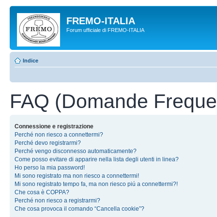
FREMO-ITALIA
Forum ufficiale di FREMO-ITALIA
Indice
FAQ (Domande Frequen
Connessione e registrazione
Perché non riesco a connettermi?
Perché devo registrarmi?
Perché vengo disconnesso automaticamente?
Come posso evitare di apparire nella lista degli utenti in linea?
Ho perso la mia password!
Mi sono registrato ma non riesco a connettermi!
Mi sono registrato tempo fa, ma non riesco piú a connettermi?!
Che cosa è COPPA?
Perché non riesco a registrarmi?
Che cosa provoca il comando “Cancella cookie”?