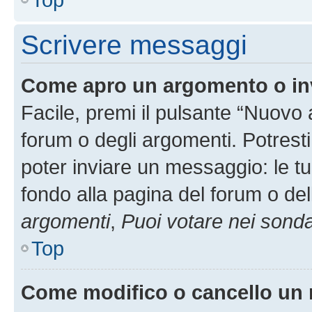
Scrivere messaggi
Come apro un argomento o in
Facile, premi il pulsante “Nuovo
forum o degli argomenti. Potresti
poter inviare un messaggio: le tu
fondo alla pagina del forum o del
argomenti
,
Puoi votare nei sond
Top
Come modifico o cancello un