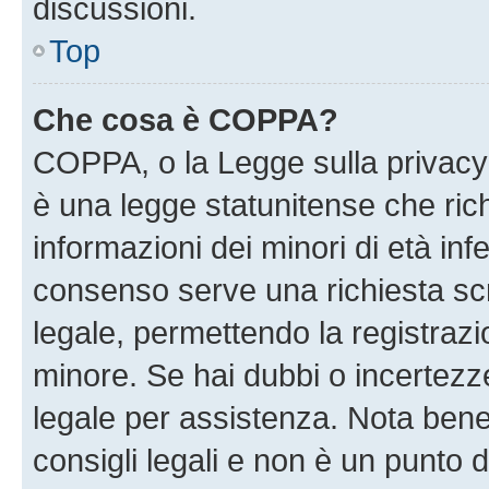
discussioni.
Top
Che cosa è COPPA?
COPPA, o la Legge sulla privacy 
è una legge statunitense che richi
informazioni dei minori di età inf
consenso serve una richiesta scri
legale, permettendo la registrazio
minore. Se hai dubbi o incertezze
legale per assistenza. Nota ben
consigli legali e non è un punto d