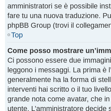
amministratori se è possibile inst
fare tu una nuova traduzione. Puoi
phpBB Group (trovi il collegamen
Top
Come posso mostrare un’imma
Ci possono essere due immagini
leggono i messaggi. La prima è l
generalmente ha la forma di stell
interventi hai scritto o il tuo liv
grande nota come avatar, che in 
utente. L’amministratore decide s