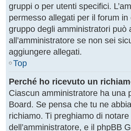
gruppi o per utenti specifici. L’
permesso allegati per il forum in 
gruppo degli amministratori può 
all’amministratore se non sei sic
aggiungere allegati.
Top
Perché ho ricevuto un richia
Ciascun amministratore ha una pr
Board. Se pensa che tu ne abbia
richiamo. Ti preghiamo di notar
dell’amministratore, e il phpBB 