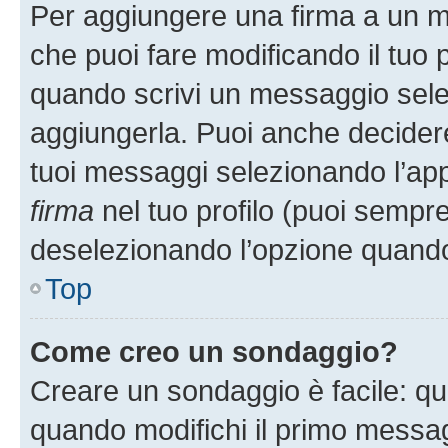
Per aggiungere una firma a un 
che puoi fare modificando il tuo p
quando scrivi un messaggio sele
aggiungerla. Puoi anche decidere 
tuoi messaggi selezionando l’ap
firma
nel tuo profilo (puoi sempre
deselezionando l’opzione quando
Top
Come creo un sondaggio?
Creare un sondaggio è facile: q
quando modifichi il primo messa