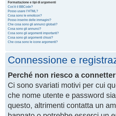
Formattazione e tipi di argomenti
Cos’è il BBCode?
Posso usare l’HTML?
Cosa sono le emoticon?
Posso inserire delle immagini?
Che cosa sono gli annunci globali?
Cosa sono gli annunci?
Cosa sono gli argomenti importanti?
Cosa sono gli argomenti chiusi?
Che cosa sono le icone argomenti?
Connessione e registra
Perché non riesco a connette
Ci sono svariati motivi per cui 
che nome utente e password siano 
questo, altrimenti contatta un am
bannato o potrebbe esserci un er