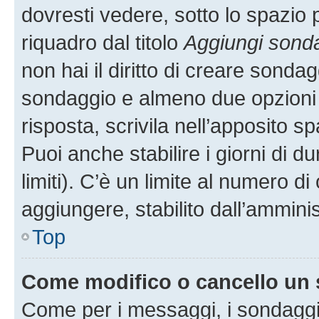
dovresti vedere, sotto lo spazio 
riquadro dal titolo
Aggiungi sond
non hai il diritto di creare sondagg
sondaggio e almeno due opzioni d
risposta, scrivila nell’apposito s
Puoi anche stabilire i giorni di 
limiti). C’è un limite al numero di
aggiungere, stabilito dall’amminis
Top
Come modifico o cancello un
Come per i messaggi, i sondaggi