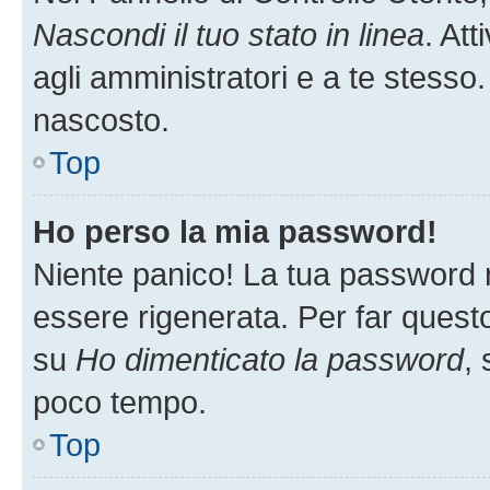
Nascondi il tuo stato in linea
. At
agli amministratori e a te stesso.
nascosto.
Top
Ho perso la mia password!
Niente panico! La tua password
essere rigenerata. Per far questo
su
Ho dimenticato la password
, 
poco tempo.
Top