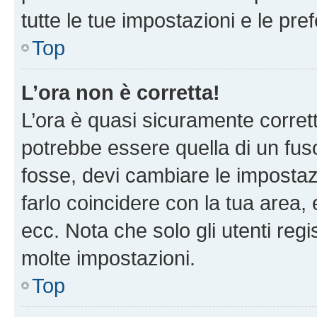
tutte le tue impostazioni e le pre
Top
L’ora non è corretta!
L’ora è quasi sicuramente corre
potrebbe essere quella di un fuso
fosse, devi cambiare le impostazio
farlo coincidere con la tua area
ecc. Nota che solo gli utenti regi
molte impostazioni.
Top