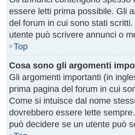
essere letti prima possibile. Gli
del forum in cui sono stati scritt
utente può scrivere annunci o m
Top
Cosa sono gli argomenti impo
Gli argomenti importanti (in ingl
prima pagina del forum in cui sono
Come si intuisce dal nome stess
dovrebbero essere lette sempre.
può decidere se un utente può sc