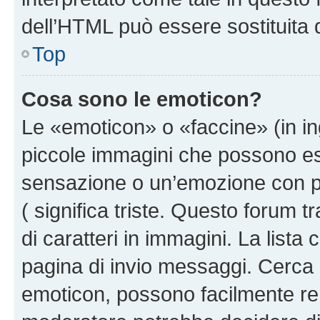
dell’HTML può essere sostituita
Top
Cosa sono le emoticon?
Le «emoticon» o «faccine» (in i
piccole immagini che possono e
sensazione o un’emozione con pochi
( significa triste. Questo forum
di caratteri in immagini. La lista
pagina di invio messaggi. Cerca 
emoticon, possono facilmente ren