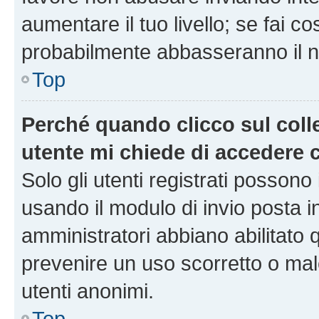
aumentare il tuo livello; se fai co
probabilmente abbasseranno il nu
Top
Perché quando clicco sul colle
utente mi chiede di accedere 
Solo gli utenti registrati possono
usando il modulo di invio posta 
amministratori abbiano abilitato
prevenire un uso scorretto o mal
utenti anonimi.
Top