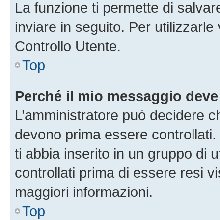
La funzione ti permette di salva
inviare in seguito. Per utilizzarl
Controllo Utente.
Top
Perché il mio messaggio deve
L’amministratore può decidere ch
devono prima essere controllati. 
ti abbia inserito in un gruppo di 
controllati prima di essere resi vi
maggiori informazioni.
Top