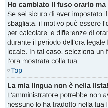
Ho cambiato il fuso orario ma 
Se sei sicuro di aver impostato il
sbagliata, il motivo può essere l
per calcolare le differenze di orar
durante il periodo dell’ora legale
locale. In tal caso, seleziona un 
l’ora mostrata colla tua.
Top
La mia lingua non è nella lista
L’amministratore potrebbe non ave
nessuno lo ha tradotto nella tua 