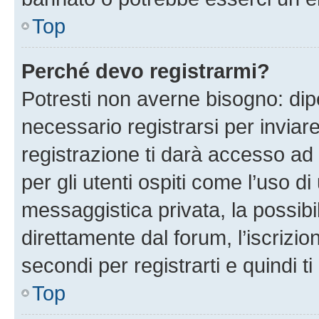
Top
Perché devo registrarmi?
Potresti non averne bisogno: dip
necessario registrarsi per invi
registrazione ti darà accesso ad 
per gli utenti ospiti come l’uso d
messaggistica privata, la possibi
direttamente dal forum, l’iscrizio
secondi per registrarti e quindi t
Top