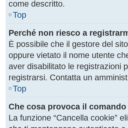
come descritto.
Top
Perché non riesco a registrar
È possibile che il gestore del sito
oppure vietato il nome utente ch
aver disabilitato le registrazioni 
registrarsi. Contatta un amminis
Top
Che cosa provoca il comando
La funzione “Cancella cookie” eli