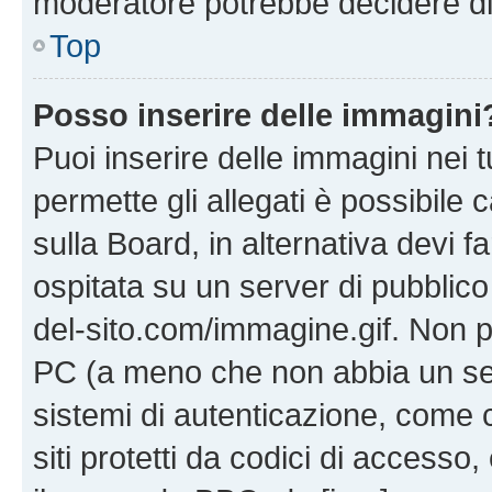
moderatore potrebbe decidere di 
Top
Posso inserire delle immagini
Puoi inserire delle immagini nei 
permette gli allegati è possibile
sulla Board, in alternativa devi
ospitata su un server di pubblico
del-sito.com/immagine.gif. Non p
PC (a meno che non abbia un ser
sistemi di autenticazione, come c
siti protetti da codici di accesso