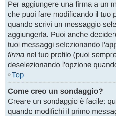
Per aggiungere una firma a un 
che puoi fare modificando il tuo p
quando scrivi un messaggio sele
aggiungerla. Puoi anche decidere 
tuoi messaggi selezionando l’ap
firma
nel tuo profilo (puoi sempre
deselezionando l’opzione quando
Top
Come creo un sondaggio?
Creare un sondaggio è facile: q
quando modifichi il primo messa