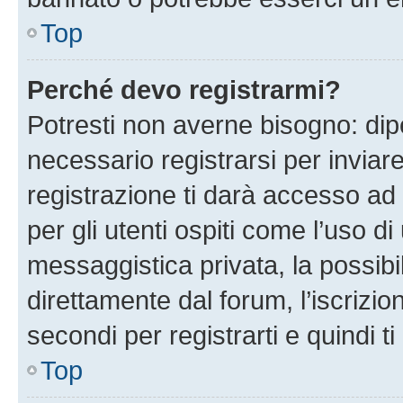
Top
Perché devo registrarmi?
Potresti non averne bisogno: dip
necessario registrarsi per invi
registrazione ti darà accesso ad 
per gli utenti ospiti come l’uso d
messaggistica privata, la possibi
direttamente dal forum, l’iscrizio
secondi per registrarti e quindi t
Top