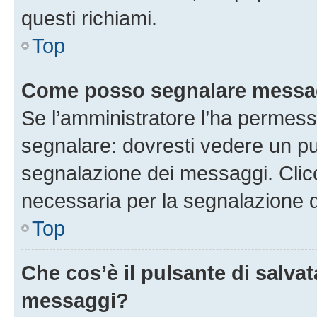
questi richiami.
Top
Come posso segnalare messag
Se l’amministratore l’ha permess
segnalare: dovresti vedere un pu
segnalazione dei messaggi. Clicc
necessaria per la segnalazione 
Top
Che cos’è il pulsante di salvat
messaggi?