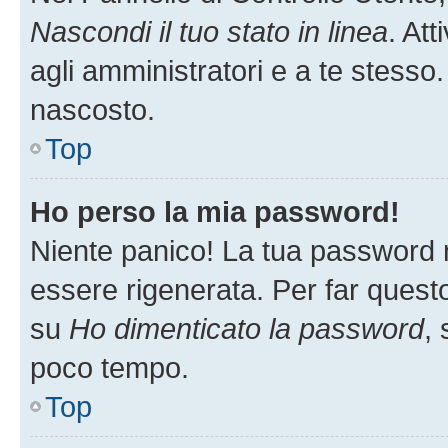
Nascondi il tuo stato in linea
. At
agli amministratori e a te stesso.
nascosto.
Top
Ho perso la mia password!
Niente panico! La tua password
essere rigenerata. Per far questo
su
Ho dimenticato la password
, 
poco tempo.
Top