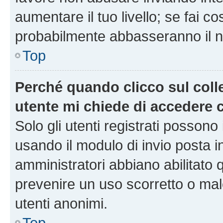
aumentare il tuo livello; se fai co
probabilmente abbasseranno il nu
Top
Perché quando clicco sul colle
utente mi chiede di accedere 
Solo gli utenti registrati possono
usando il modulo di invio posta 
amministratori abbiano abilitato
prevenire un uso scorretto o mal
utenti anonimi.
Top