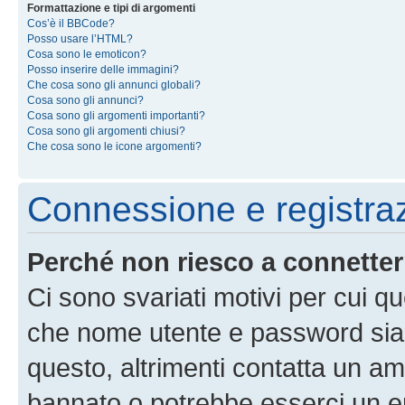
Formattazione e tipi di argomenti
Cos’è il BBCode?
Posso usare l’HTML?
Cosa sono le emoticon?
Posso inserire delle immagini?
Che cosa sono gli annunci globali?
Cosa sono gli annunci?
Cosa sono gli argomenti importanti?
Cosa sono gli argomenti chiusi?
Che cosa sono le icone argomenti?
Connessione e registra
Perché non riesco a connette
Ci sono svariati motivi per cui 
che nome utente e password siano 
questo, altrimenti contatta un am
bannato o potrebbe esserci un er