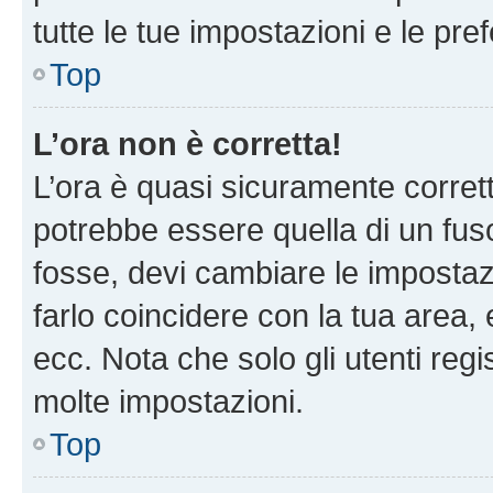
tutte le tue impostazioni e le pre
Top
L’ora non è corretta!
L’ora è quasi sicuramente corre
potrebbe essere quella di un fuso
fosse, devi cambiare le impostazio
farlo coincidere con la tua area
ecc. Nota che solo gli utenti regi
molte impostazioni.
Top