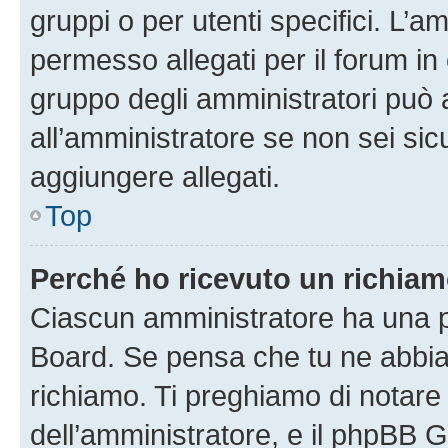
gruppi o per utenti specifici. L’
permesso allegati per il forum in 
gruppo degli amministratori può 
all’amministratore se non sei sic
aggiungere allegati.
Top
Perché ho ricevuto un richia
Ciascun amministratore ha una pr
Board. Se pensa che tu ne abbia
richiamo. Ti preghiamo di notar
dell’amministratore, e il phpBB 