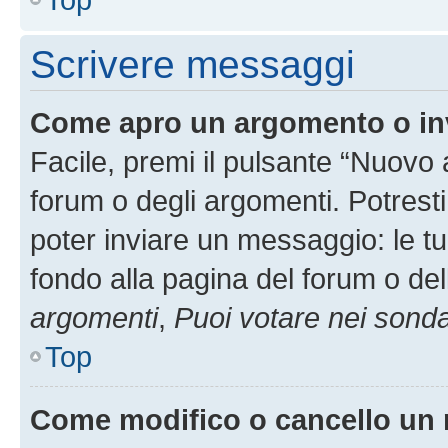
Scrivere messaggi
Come apro un argomento o in
Facile, premi il pulsante “Nuovo
forum o degli argomenti. Potresti
poter inviare un messaggio: le tu
fondo alla pagina del forum o del
argomenti
,
Puoi votare nei sond
Top
Come modifico o cancello un