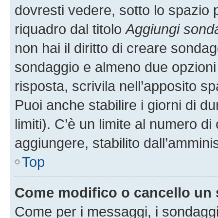
dovresti vedere, sotto lo spazio 
riquadro dal titolo
Aggiungi sond
non hai il diritto di creare sondagg
sondaggio e almeno due opzioni d
risposta, scrivila nell’apposito s
Puoi anche stabilire i giorni di 
limiti). C’è un limite al numero di
aggiungere, stabilito dall’amminis
Top
Come modifico o cancello un
Come per i messaggi, i sondaggi