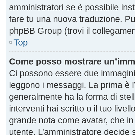
amministratori se è possibile inst
fare tu una nuova traduzione. Puoi
phpBB Group (trovi il collegamen
Top
Come posso mostrare un’imma
Ci possono essere due immagini
leggono i messaggi. La prima è l
generalmente ha la forma di stell
interventi hai scritto o il tuo liv
grande nota come avatar, che in 
utente. L’amministratore decide s