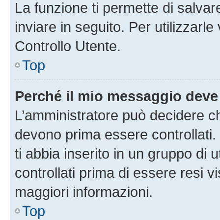
La funzione ti permette di salva
inviare in seguito. Per utilizzarl
Controllo Utente.
Top
Perché il mio messaggio deve
L’amministratore può decidere ch
devono prima essere controllati. 
ti abbia inserito in un gruppo di 
controllati prima di essere resi vi
maggiori informazioni.
Top