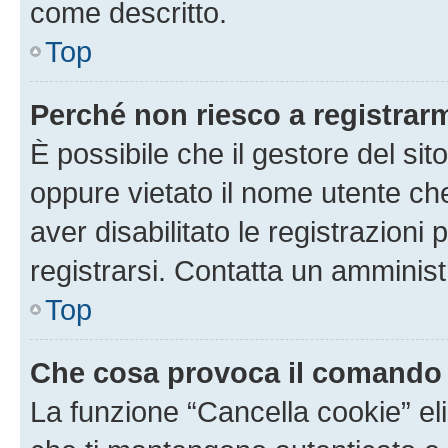
come descritto.
Top
Perché non riesco a registrar
È possibile che il gestore del sito
oppure vietato il nome utente ch
aver disabilitato le registrazioni 
registrarsi. Contatta un amminis
Top
Che cosa provoca il comando
La funzione “Cancella cookie” eli