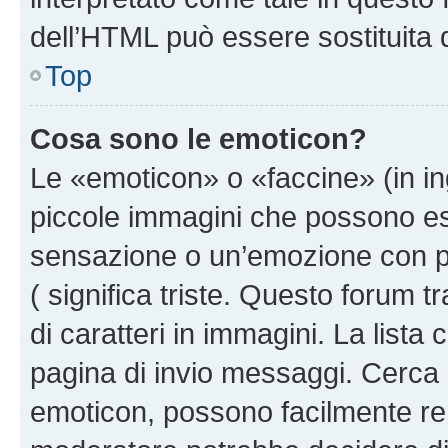
dell’HTML può essere sostituita
Top
Cosa sono le emoticon?
Le «emoticon» o «faccine» (in i
piccole immagini che possono e
sensazione o un’emozione con pochi
( significa triste. Questo forum
di caratteri in immagini. La lista
pagina di invio messaggi. Cerca 
emoticon, possono facilmente ren