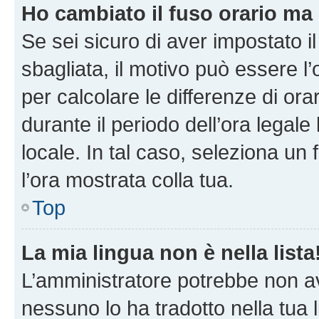
Ho cambiato il fuso orario ma 
Se sei sicuro di aver impostato il
sbagliata, il motivo può essere l
per calcolare le differenze di orar
durante il periodo dell’ora legale
locale. In tal caso, seleziona un 
l’ora mostrata colla tua.
Top
La mia lingua non è nella lista
L’amministratore potrebbe non ave
nessuno lo ha tradotto nella tua 