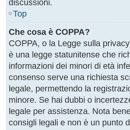
discussioni.
Top
Che cosa è COPPA?
COPPA, o la Legge sulla privacy 
è una legge statunitense che richi
informazioni dei minori di età inf
consenso serve una richiesta scri
legale, permettendo la registrazio
minore. Se hai dubbi o incertezze
legale per assistenza. Nota ben
consigli legali e non è un punto d