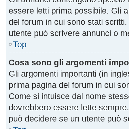
essere letti prima possibile. Gli
del forum in cui sono stati scritt
utente può scrivere annunci o m
Top
Cosa sono gli argomenti impo
Gli argomenti importanti (in ingl
prima pagina del forum in cui sono
Come si intuisce dal nome stess
dovrebbero essere lette sempre.
può decidere se un utente può sc