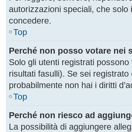
autorizzazioni speciali, che solo
concedere.
Top
Perché non posso votare nei
Solo gli utenti registrati posson
risultati fasulli). Se sei registr
probabilmente non hai i diritti d’
Top
Perché non riesco ad aggiunge
La possibilità di aggiungere all