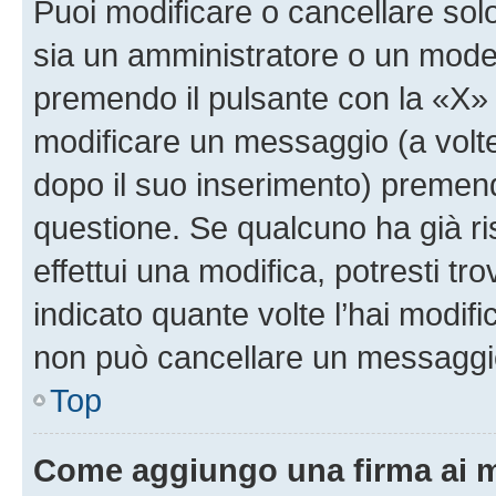
Puoi modificare o cancellare sol
sia un amministratore o un mode
premendo il pulsante con la «X»
modificare un messaggio (a volte
dopo il suo inserimento) premen
questione. Se qualcuno ha già r
effettui una modifica, potresti t
indicato quante volte l’hai modi
non può cancellare un messaggi
Top
Come aggiungo una firma ai 