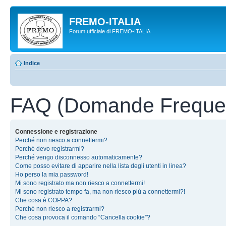
FREMO-ITALIA
Forum ufficiale di FREMO-ITALIA
Indice
FAQ (Domande Frequen
Connessione e registrazione
Perché non riesco a connettermi?
Perché devo registrarmi?
Perché vengo disconnesso automaticamente?
Come posso evitare di apparire nella lista degli utenti in linea?
Ho perso la mia password!
Mi sono registrato ma non riesco a connettermi!
Mi sono registrato tempo fa, ma non riesco piú a connettermi?!
Che cosa è COPPA?
Perché non riesco a registrarmi?
Che cosa provoca il comando “Cancella cookie”?