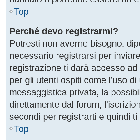
Top
Perché devo registrarmi?
Potresti non averne bisogno: dip
necessario registrarsi per invi
registrazione ti darà accesso ad 
per gli utenti ospiti come l’uso d
messaggistica privata, la possibi
direttamente dal forum, l’iscrizio
secondi per registrarti e quindi t
Top