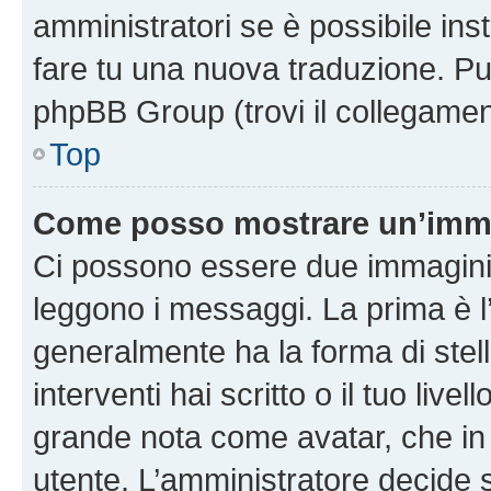
amministratori se è possibile inst
fare tu una nuova traduzione. Puoi
phpBB Group (trovi il collegamen
Top
Come posso mostrare un’imma
Ci possono essere due immagini
leggono i messaggi. La prima è l
generalmente ha la forma di stell
interventi hai scritto o il tuo liv
grande nota come avatar, che in 
utente. L’amministratore decide s