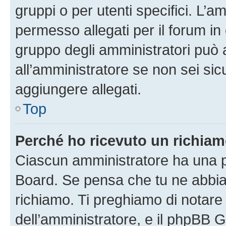
gruppi o per utenti specifici. L’
permesso allegati per il forum in 
gruppo degli amministratori può 
all’amministratore se non sei sic
aggiungere allegati.
Top
Perché ho ricevuto un richia
Ciascun amministratore ha una pr
Board. Se pensa che tu ne abbia
richiamo. Ti preghiamo di notar
dell’amministratore, e il phpBB 