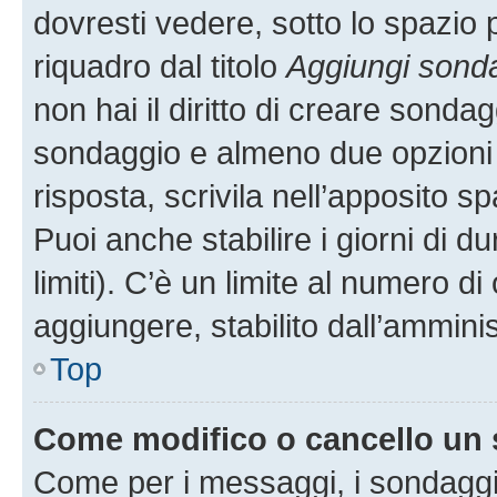
dovresti vedere, sotto lo spazio 
riquadro dal titolo
Aggiungi sond
non hai il diritto di creare sondagg
sondaggio e almeno due opzioni d
risposta, scrivila nell’apposito s
Puoi anche stabilire i giorni di 
limiti). C’è un limite al numero di
aggiungere, stabilito dall’amminis
Top
Come modifico o cancello un
Come per i messaggi, i sondaggi