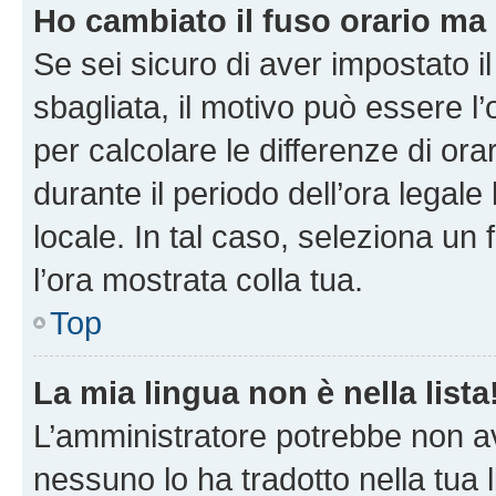
Ho cambiato il fuso orario ma 
Se sei sicuro di aver impostato il
sbagliata, il motivo può essere l
per calcolare le differenze di orar
durante il periodo dell’ora legale
locale. In tal caso, seleziona un 
l’ora mostrata colla tua.
Top
La mia lingua non è nella lista
L’amministratore potrebbe non ave
nessuno lo ha tradotto nella tua 