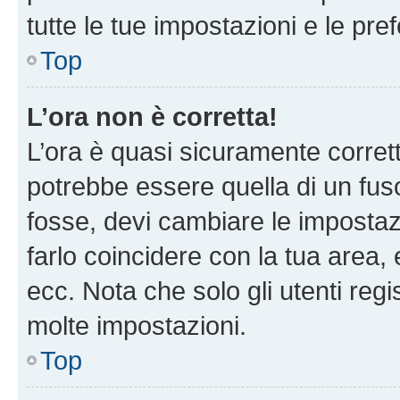
tutte le tue impostazioni e le pre
Top
L’ora non è corretta!
L’ora è quasi sicuramente corre
potrebbe essere quella di un fuso
fosse, devi cambiare le impostazio
farlo coincidere con la tua area
ecc. Nota che solo gli utenti regi
molte impostazioni.
Top