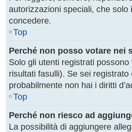
autorizzazioni speciali, che solo
concedere.
Top
Perché non posso votare nei
Solo gli utenti registrati posson
risultati fasulli). Se sei registr
probabilmente non hai i diritti d’
Top
Perché non riesco ad aggiunge
La possibilità di aggiungere all