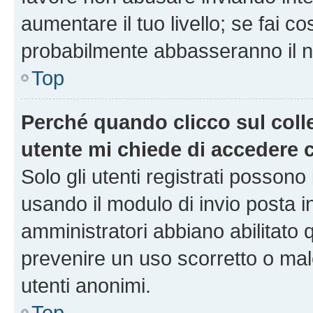
aumentare il tuo livello; se fai co
probabilmente abbasseranno il nu
Top
Perché quando clicco sul colle
utente mi chiede di accedere 
Solo gli utenti registrati possono
usando il modulo di invio posta 
amministratori abbiano abilitato
prevenire un uso scorretto o mal
utenti anonimi.
Top