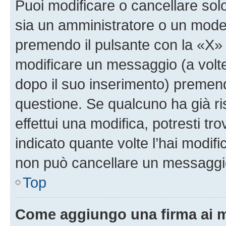
Puoi modificare o cancellare sol
sia un amministratore o un mode
premendo il pulsante con la «X»
modificare un messaggio (a volte
dopo il suo inserimento) premen
questione. Se qualcuno ha già r
effettui una modifica, potresti t
indicato quante volte l’hai modi
non può cancellare un messaggi
Top
Come aggiungo una firma ai 