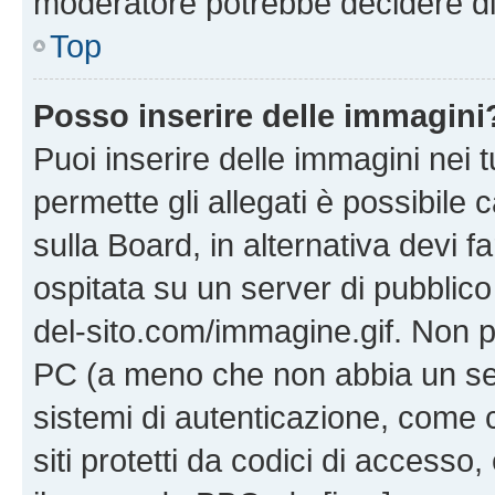
moderatore potrebbe decidere di 
Top
Posso inserire delle immagini
Puoi inserire delle immagini nei 
permette gli allegati è possibile
sulla Board, in alternativa devi
ospitata su un server di pubblico
del-sito.com/immagine.gif. Non p
PC (a meno che non abbia un ser
sistemi di autenticazione, come c
siti protetti da codici di accesso