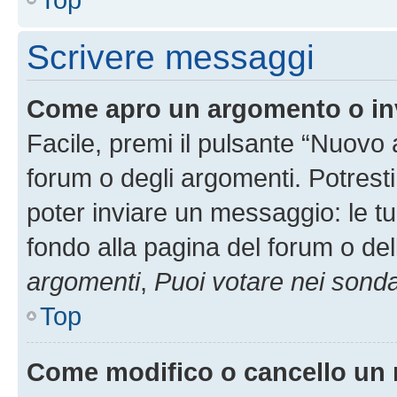
Scrivere messaggi
Come apro un argomento o in
Facile, premi il pulsante “Nuovo
forum o degli argomenti. Potresti
poter inviare un messaggio: le tu
fondo alla pagina del forum o del
argomenti
,
Puoi votare nei sond
Top
Come modifico o cancello un