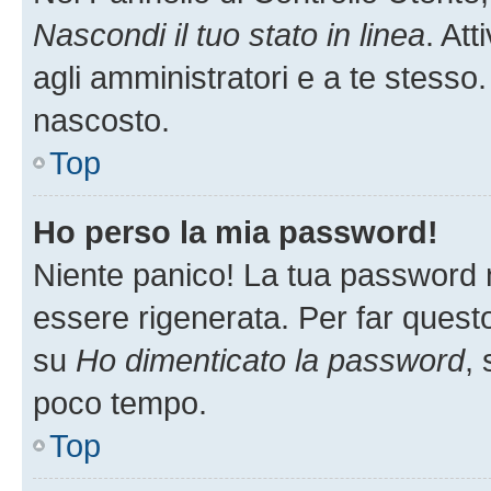
Nascondi il tuo stato in linea
. At
agli amministratori e a te stesso.
nascosto.
Top
Ho perso la mia password!
Niente panico! La tua password
essere rigenerata. Per far questo
su
Ho dimenticato la password
, 
poco tempo.
Top