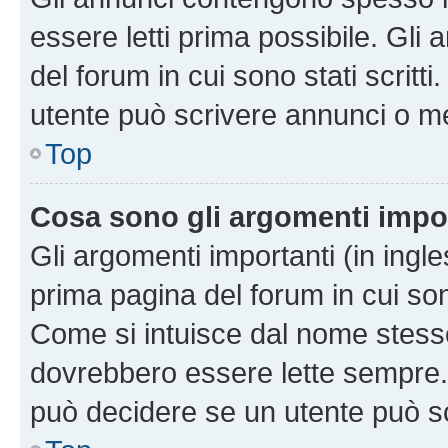
essere letti prima possibile. Gli
del forum in cui sono stati scritt
utente può scrivere annunci o m
Top
Cosa sono gli argomenti impo
Gli argomenti importanti (in ingl
prima pagina del forum in cui sono
Come si intuisce dal nome stess
dovrebbero essere lette sempre.
può decidere se un utente può sc