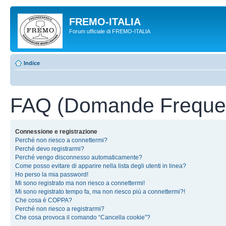
FREMO-ITALIA
Forum ufficiale di FREMO-ITALIA
Indice
FAQ (Domande Frequen
Connessione e registrazione
Perché non riesco a connettermi?
Perché devo registrarmi?
Perché vengo disconnesso automaticamente?
Come posso evitare di apparire nella lista degli utenti in linea?
Ho perso la mia password!
Mi sono registrato ma non riesco a connettermi!
Mi sono registrato tempo fa, ma non riesco piú a connettermi?!
Che cosa è COPPA?
Perché non riesco a registrarmi?
Che cosa provoca il comando “Cancella cookie”?