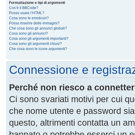
Formattazione e tipi di argomenti
Cos’è il BBCode?
Posso usare l’HTML?
Cosa sono le emoticon?
Posso inserire delle immagini?
Che cosa sono gli annunci globali?
Cosa sono gli annunci?
Cosa sono gli argomenti importanti?
Cosa sono gli argomenti chiusi?
Che cosa sono le icone argomenti?
Connessione e registra
Perché non riesco a connette
Ci sono svariati motivi per cui 
che nome utente e password siano 
questo, altrimenti contatta un am
bannato o potrebbe esserci un er