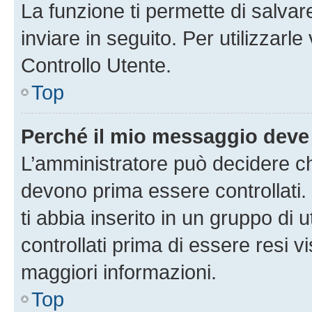
La funzione ti permette di salva
inviare in seguito. Per utilizzarl
Controllo Utente.
Top
Perché il mio messaggio deve
L’amministratore può decidere ch
devono prima essere controllati. 
ti abbia inserito in un gruppo di 
controllati prima di essere resi vi
maggiori informazioni.
Top