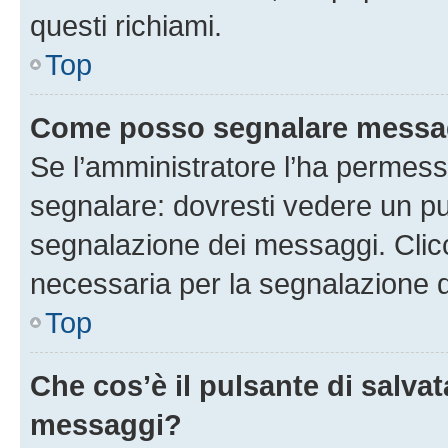
questi richiami.
Top
Come posso segnalare messag
Se l’amministratore l’ha permess
segnalare: dovresti vedere un pu
segnalazione dei messaggi. Clicc
necessaria per la segnalazione 
Top
Che cos’è il pulsante di salvat
messaggi?