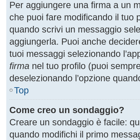
Per aggiungere una firma a un 
che puoi fare modificando il tuo p
quando scrivi un messaggio sele
aggiungerla. Puoi anche decidere 
tuoi messaggi selezionando l’ap
firma
nel tuo profilo (puoi sempre
deselezionando l’opzione quando
Top
Come creo un sondaggio?
Creare un sondaggio è facile: q
quando modifichi il primo messa