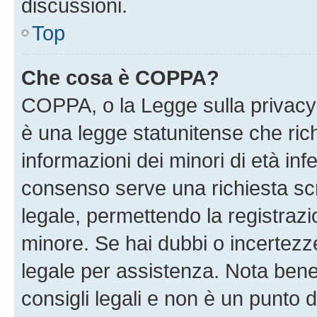
discussioni.
Top
Che cosa è COPPA?
COPPA, o la Legge sulla privacy 
è una legge statunitense che richi
informazioni dei minori di età inf
consenso serve una richiesta scri
legale, permettendo la registrazio
minore. Se hai dubbi o incertezze
legale per assistenza. Nota ben
consigli legali e non è un punto d