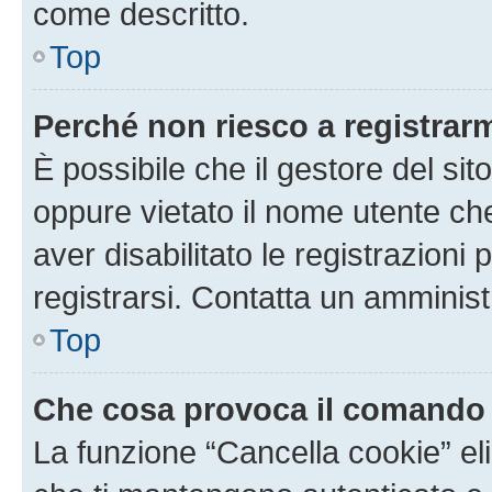
come descritto.
Top
Perché non riesco a registrar
È possibile che il gestore del sito
oppure vietato il nome utente ch
aver disabilitato le registrazioni 
registrarsi. Contatta un amminis
Top
Che cosa provoca il comando
La funzione “Cancella cookie” eli