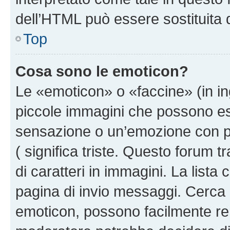
dell’HTML può essere sostituita
Top
Cosa sono le emoticon?
Le «emoticon» o «faccine» (in i
piccole immagini che possono e
sensazione o un’emozione con pochi
( significa triste. Questo forum
di caratteri in immagini. La lista
pagina di invio messaggi. Cerca 
emoticon, possono facilmente ren