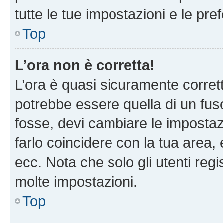
tutte le tue impostazioni e le pre
Top
L’ora non è corretta!
L’ora è quasi sicuramente corre
potrebbe essere quella di un fuso
fosse, devi cambiare le impostazio
farlo coincidere con la tua area
ecc. Nota che solo gli utenti regi
molte impostazioni.
Top