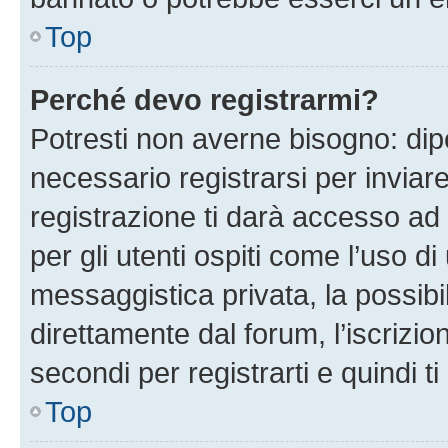
Top
Perché devo registrarmi?
Potresti non averne bisogno: dip
necessario registrarsi per invi
registrazione ti darà accesso ad 
per gli utenti ospiti come l’uso d
messaggistica privata, la possibi
direttamente dal forum, l’iscrizio
secondi per registrarti e quindi t
Top