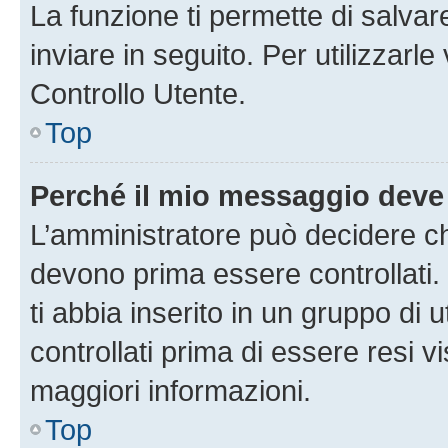
La funzione ti permette di salva
inviare in seguito. Per utilizzarl
Controllo Utente.
Top
Perché il mio messaggio deve
L’amministratore può decidere ch
devono prima essere controllati. 
ti abbia inserito in un gruppo di 
controllati prima di essere resi vi
maggiori informazioni.
Top