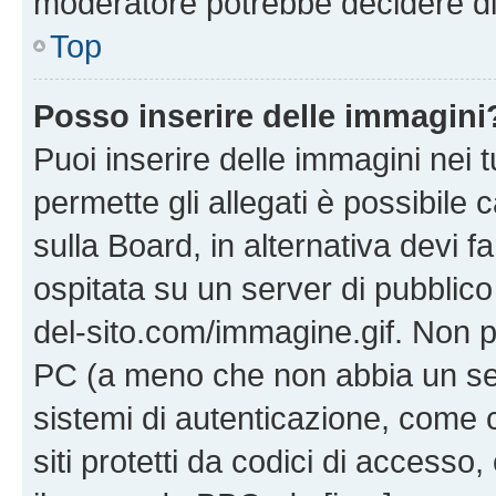
moderatore potrebbe decidere di 
Top
Posso inserire delle immagini
Puoi inserire delle immagini nei 
permette gli allegati è possibile
sulla Board, in alternativa devi
ospitata su un server di pubblico
del-sito.com/immagine.gif. Non p
PC (a meno che non abbia un ser
sistemi di autenticazione, come c
siti protetti da codici di accesso