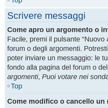
Scrivere messaggi
Come apro un argomento o in
Facile, premi il pulsante “Nuovo
forum o degli argomenti. Potresti
poter inviare un messaggio: le tu
fondo alla pagina del forum o del
argomenti
,
Puoi votare nei sond
Top
Come modifico o cancello un