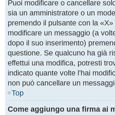
Puoi modificare o cancellare sol
sia un amministratore o un mode
premendo il pulsante con la «X»
modificare un messaggio (a volte
dopo il suo inserimento) premen
questione. Se qualcuno ha già r
effettui una modifica, potresti t
indicato quante volte l’hai modi
non può cancellare un messaggi
Top
Come aggiungo una firma ai 