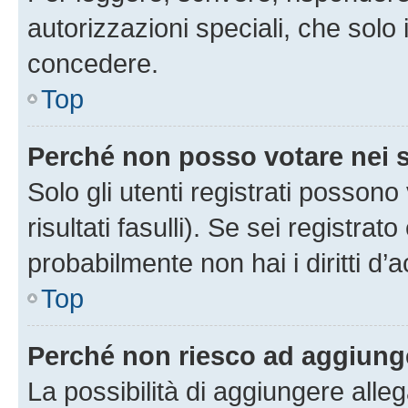
autorizzazioni speciali, che solo
concedere.
Top
Perché non posso votare nei
Solo gli utenti registrati posson
risultati fasulli). Se sei registr
probabilmente non hai i diritti d’
Top
Perché non riesco ad aggiunge
La possibilità di aggiungere all