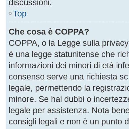
discussioni.
Top
Che cosa è COPPA?
COPPA, o la Legge sulla privacy 
è una legge statunitense che richi
informazioni dei minori di età inf
consenso serve una richiesta scri
legale, permettendo la registrazio
minore. Se hai dubbi o incertezze
legale per assistenza. Nota ben
consigli legali e non è un punto d