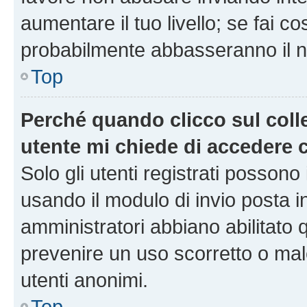
aumentare il tuo livello; se fai co
probabilmente abbasseranno il nu
Top
Perché quando clicco sul colle
utente mi chiede di accedere 
Solo gli utenti registrati possono
usando il modulo di invio posta 
amministratori abbiano abilitato
prevenire un uso scorretto o mal
utenti anonimi.
Top