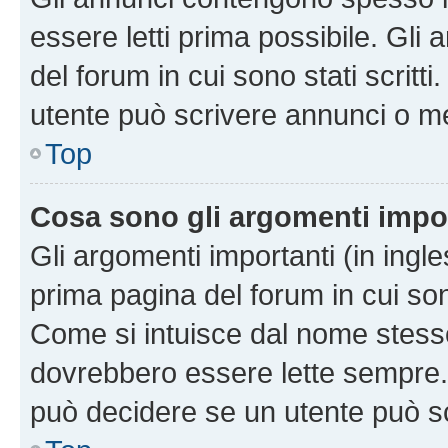
essere letti prima possibile. Gli
del forum in cui sono stati scritt
utente può scrivere annunci o m
Top
Cosa sono gli argomenti impo
Gli argomenti importanti (in ingl
prima pagina del forum in cui sono
Come si intuisce dal nome stess
dovrebbero essere lette sempre.
può decidere se un utente può sc