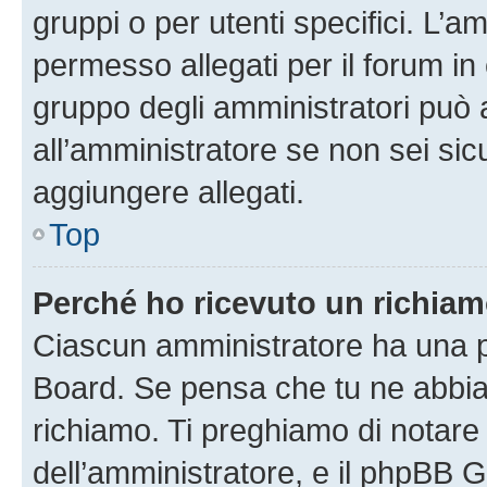
gruppi o per utenti specifici. L’
permesso allegati per il forum in 
gruppo degli amministratori può 
all’amministratore se non sei sic
aggiungere allegati.
Top
Perché ho ricevuto un richia
Ciascun amministratore ha una pr
Board. Se pensa che tu ne abbia
richiamo. Ti preghiamo di notar
dell’amministratore, e il phpBB 