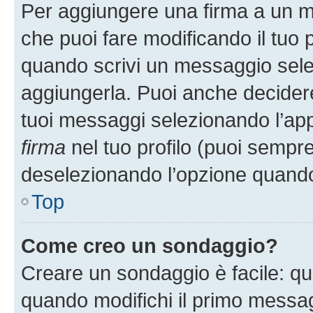
Per aggiungere una firma a un 
che puoi fare modificando il tuo p
quando scrivi un messaggio sele
aggiungerla. Puoi anche decidere 
tuoi messaggi selezionando l’ap
firma
nel tuo profilo (puoi sempre
deselezionando l’opzione quando
Top
Come creo un sondaggio?
Creare un sondaggio è facile: q
quando modifichi il primo messa