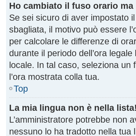
Ho cambiato il fuso orario ma 
Se sei sicuro di aver impostato il
sbagliata, il motivo può essere l
per calcolare le differenze di orar
durante il periodo dell’ora legale
locale. In tal caso, seleziona un 
l’ora mostrata colla tua.
Top
La mia lingua non è nella lista
L’amministratore potrebbe non ave
nessuno lo ha tradotto nella tua 