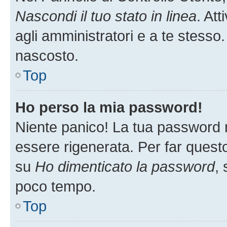
Nascondi il tuo stato in linea
. At
agli amministratori e a te stesso.
nascosto.
Top
Ho perso la mia password!
Niente panico! La tua password
essere rigenerata. Per far questo
su
Ho dimenticato la password
, 
poco tempo.
Top