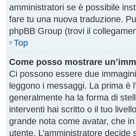
amministratori se è possibile inst
fare tu una nuova traduzione. Puoi
phpBB Group (trovi il collegamen
Top
Come posso mostrare un’imma
Ci possono essere due immagini
leggono i messaggi. La prima è l
generalmente ha la forma di stell
interventi hai scritto o il tuo liv
grande nota come avatar, che in 
utente. L’amministratore decide s