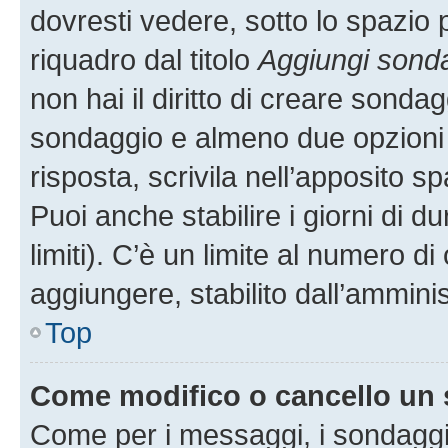
dovresti vedere, sotto lo spazio 
riquadro dal titolo
Aggiungi sond
non hai il diritto di creare sondagg
sondaggio e almeno due opzioni d
risposta, scrivila nell’apposito s
Puoi anche stabilire i giorni di 
limiti). C’è un limite al numero di
aggiungere, stabilito dall’amminis
Top
Come modifico o cancello un
Come per i messaggi, i sondaggi