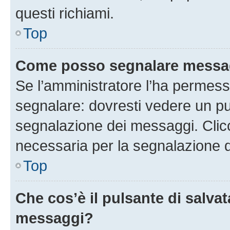
questi richiami.
Top
Come posso segnalare messag
Se l’amministratore l’ha permess
segnalare: dovresti vedere un pu
segnalazione dei messaggi. Clicc
necessaria per la segnalazione 
Top
Che cos’è il pulsante di salvat
messaggi?