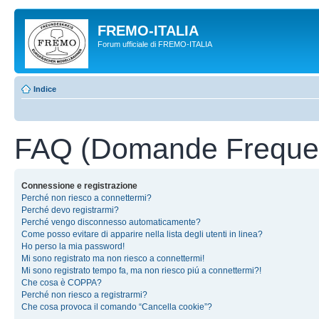
FREMO-ITALIA
Forum ufficiale di FREMO-ITALIA
Indice
FAQ (Domande Frequen
Connessione e registrazione
Perché non riesco a connettermi?
Perché devo registrarmi?
Perché vengo disconnesso automaticamente?
Come posso evitare di apparire nella lista degli utenti in linea?
Ho perso la mia password!
Mi sono registrato ma non riesco a connettermi!
Mi sono registrato tempo fa, ma non riesco piú a connettermi?!
Che cosa è COPPA?
Perché non riesco a registrarmi?
Che cosa provoca il comando “Cancella cookie”?