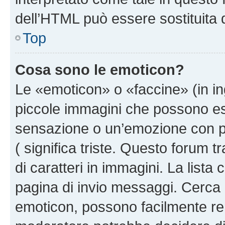
dell’HTML può essere sostituita
Top
Cosa sono le emoticon?
Le «emoticon» o «faccine» (in i
piccole immagini che possono e
sensazione o un’emozione con pochi
( significa triste. Questo forum
di caratteri in immagini. La lista
pagina di invio messaggi. Cerca 
emoticon, possono facilmente ren