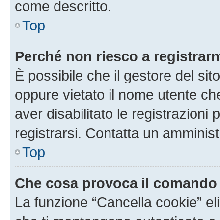
come descritto.
Top
Perché non riesco a registrar
È possibile che il gestore del sito
oppure vietato il nome utente ch
aver disabilitato le registrazioni 
registrarsi. Contatta un amminis
Top
Che cosa provoca il comando
La funzione “Cancella cookie” eli