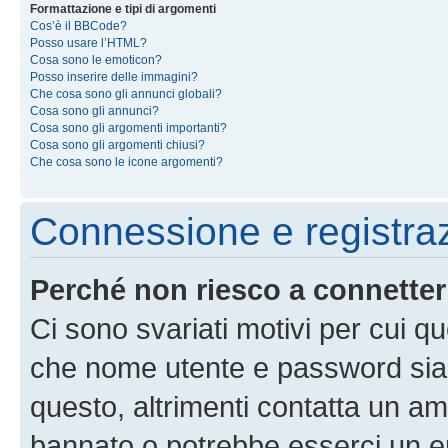
Formattazione e tipi di argomenti
Cos’è il BBCode?
Posso usare l’HTML?
Cosa sono le emoticon?
Posso inserire delle immagini?
Che cosa sono gli annunci globali?
Cosa sono gli annunci?
Cosa sono gli argomenti importanti?
Cosa sono gli argomenti chiusi?
Che cosa sono le icone argomenti?
Connessione e registra
Perché non riesco a connette
Ci sono svariati motivi per cui 
che nome utente e password siano 
questo, altrimenti contatta un am
bannato o potrebbe esserci un er