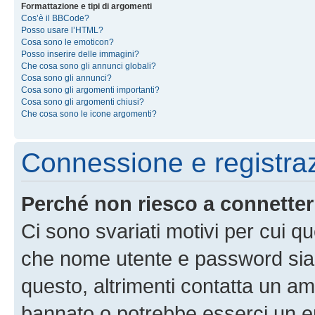
Formattazione e tipi di argomenti
Cos’è il BBCode?
Posso usare l’HTML?
Cosa sono le emoticon?
Posso inserire delle immagini?
Che cosa sono gli annunci globali?
Cosa sono gli annunci?
Cosa sono gli argomenti importanti?
Cosa sono gli argomenti chiusi?
Che cosa sono le icone argomenti?
Connessione e registra
Perché non riesco a connette
Ci sono svariati motivi per cui 
che nome utente e password siano 
questo, altrimenti contatta un am
bannato o potrebbe esserci un er