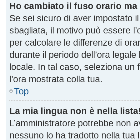
Ho cambiato il fuso orario ma 
Se sei sicuro di aver impostato il
sbagliata, il motivo può essere l
per calcolare le differenze di orar
durante il periodo dell’ora legale
locale. In tal caso, seleziona un 
l’ora mostrata colla tua.
Top
La mia lingua non è nella lista
L’amministratore potrebbe non ave
nessuno lo ha tradotto nella tua 