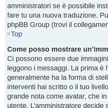
amministratori se è possibile inst
fare tu una nuova traduzione. Puoi
phpBB Group (trovi il collegamen
Top
Come posso mostrare un’imma
Ci possono essere due immagini
leggono i messaggi. La prima è l
generalmente ha la forma di stell
interventi hai scritto o il tuo liv
grande nota come avatar, che in 
utente. L’amministratore decide s