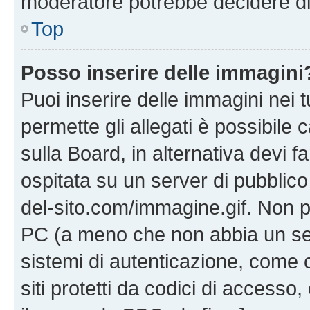
moderatore potrebbe decidere di 
Top
Posso inserire delle immagini
Puoi inserire delle immagini nei 
permette gli allegati è possibile
sulla Board, in alternativa devi
ospitata su un server di pubblico
del-sito.com/immagine.gif. Non p
PC (a meno che non abbia un ser
sistemi di autenticazione, come c
siti protetti da codici di accesso