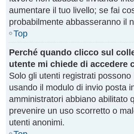
aumentare il tuo livello; se fai co
probabilmente abbasseranno il nu
Top
Perché quando clicco sul colle
utente mi chiede di accedere 
Solo gli utenti registrati possono
usando il modulo di invio posta 
amministratori abbiano abilitato
prevenire un uso scorretto o mal
utenti anonimi.
Top