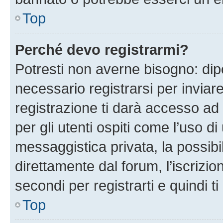
Top
Perché devo registrarmi?
Potresti non averne bisogno: dip
necessario registrarsi per invi
registrazione ti darà accesso ad 
per gli utenti ospiti come l’uso d
messaggistica privata, la possibi
direttamente dal forum, l’iscrizio
secondi per registrarti e quindi t
Top