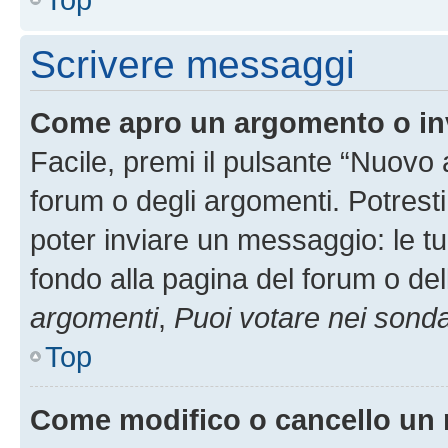
Scrivere messaggi
Come apro un argomento o in
Facile, premi il pulsante “Nuovo
forum o degli argomenti. Potresti
poter inviare un messaggio: le tu
fondo alla pagina del forum o del
argomenti
,
Puoi votare nei sond
Top
Come modifico o cancello un