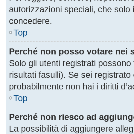
autorizzazioni speciali, che solo
concedere.
Top
Perché non posso votare nei
Solo gli utenti registrati posson
risultati fasulli). Se sei registr
probabilmente non hai i diritti d’
Top
Perché non riesco ad aggiunge
La possibilità di aggiungere all