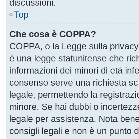
discussioni.
Top
Che cosa è COPPA?
COPPA, o la Legge sulla privacy 
è una legge statunitense che richi
informazioni dei minori di età inf
consenso serve una richiesta scri
legale, permettendo la registrazio
minore. Se hai dubbi o incertezze
legale per assistenza. Nota ben
consigli legali e non è un punto d