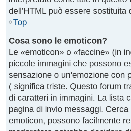
dell’HTML può essere sostituita
Top
Cosa sono le emoticon?
Le «emoticon» o «faccine» (in i
piccole immagini che possono e
sensazione o un’emozione con pochi
( significa triste. Questo forum
di caratteri in immagini. La lista
pagina di invio messaggi. Cerca 
emoticon, possono facilmente ren