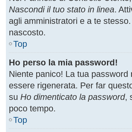
Nascondi il tuo stato in linea
. At
agli amministratori e a te stesso.
nascosto.
Top
Ho perso la mia password!
Niente panico! La tua password
essere rigenerata. Per far questo
su
Ho dimenticato la password
, 
poco tempo.
Top