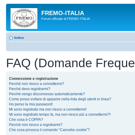
FREMO-ITALIA
Forum ufficiale di FREMO-ITALIA
Indice
FAQ (Domande Frequen
Connessione e registrazione
Perché non riesco a connettermi?
Perché devo registrarmi?
Perché vengo disconnesso automaticamente?
Come posso evitare di apparire nella lista degli utenti in linea?
Ho perso la mia password!
Mi sono registrato ma non riesco a connettermi!
Mi sono registrato tempo fa, ma non riesco piú a connettermi?!
Che cosa è COPPA?
Perché non riesco a registrarmi?
Che cosa provoca il comando “Cancella cookie”?