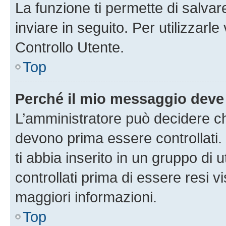
La funzione ti permette di salva
inviare in seguito. Per utilizzarl
Controllo Utente.
Top
Perché il mio messaggio deve
L’amministratore può decidere ch
devono prima essere controllati. 
ti abbia inserito in un gruppo di 
controllati prima di essere resi vi
maggiori informazioni.
Top