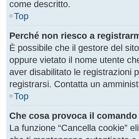
come descritto.
Top
Perché non riesco a registrar
È possibile che il gestore del sito
oppure vietato il nome utente ch
aver disabilitato le registrazioni 
registrarsi. Contatta un amminis
Top
Che cosa provoca il comando
La funzione “Cancella cookie” eli