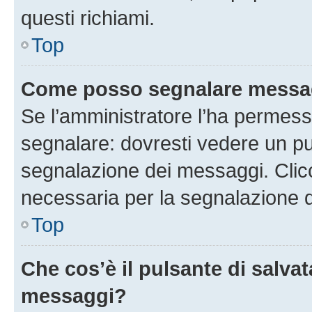
questi richiami.
Top
Come posso segnalare messag
Se l’amministratore l’ha permess
segnalare: dovresti vedere un pu
segnalazione dei messaggi. Clicc
necessaria per la segnalazione 
Top
Che cos’è il pulsante di salvat
messaggi?