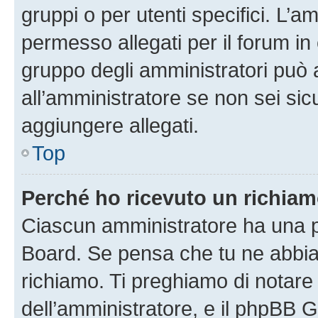
gruppi o per utenti specifici. L’
permesso allegati per il forum in 
gruppo degli amministratori può 
all’amministratore se non sei sic
aggiungere allegati.
Top
Perché ho ricevuto un richia
Ciascun amministratore ha una pr
Board. Se pensa che tu ne abbia
richiamo. Ti preghiamo di notar
dell’amministratore, e il phpBB 