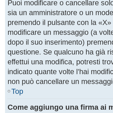
Puoi modificare o cancellare sol
sia un amministratore o un mode
premendo il pulsante con la «X»
modificare un messaggio (a volte
dopo il suo inserimento) premen
questione. Se qualcuno ha già r
effettui una modifica, potresti t
indicato quante volte l’hai modi
non può cancellare un messaggi
Top
Come aggiungo una firma ai 