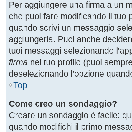
Per aggiungere una firma a un 
che puoi fare modificando il tuo p
quando scrivi un messaggio sele
aggiungerla. Puoi anche decidere 
tuoi messaggi selezionando l’ap
firma
nel tuo profilo (puoi sempre
deselezionando l’opzione quando
Top
Come creo un sondaggio?
Creare un sondaggio è facile: q
quando modifichi il primo messa