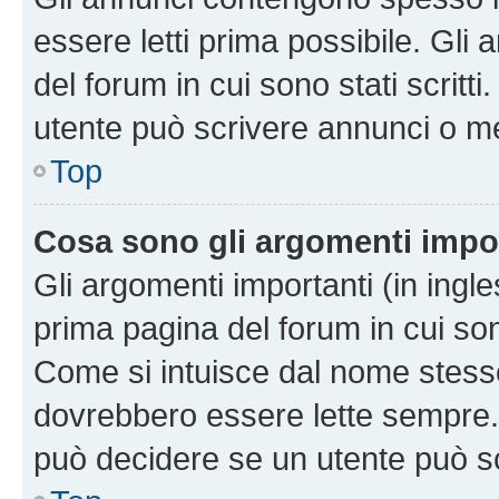
essere letti prima possibile. Gli
del forum in cui sono stati scritt
utente può scrivere annunci o m
Top
Cosa sono gli argomenti impo
Gli argomenti importanti (in ingl
prima pagina del forum in cui sono
Come si intuisce dal nome stess
dovrebbero essere lette sempre.
può decidere se un utente può sc