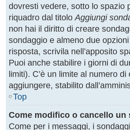
dovresti vedere, sotto lo spazio 
riquadro dal titolo
Aggiungi sond
non hai il diritto di creare sondagg
sondaggio e almeno due opzioni d
risposta, scrivila nell’apposito s
Puoi anche stabilire i giorni di 
limiti). C’è un limite al numero di
aggiungere, stabilito dall’amminis
Top
Come modifico o cancello un
Come per i messaggi, i sondaggi