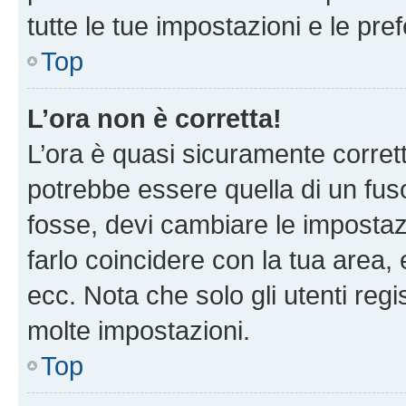
tutte le tue impostazioni e le pre
Top
L’ora non è corretta!
L’ora è quasi sicuramente corre
potrebbe essere quella di un fuso
fosse, devi cambiare le impostazio
farlo coincidere con la tua area
ecc. Nota che solo gli utenti regi
molte impostazioni.
Top