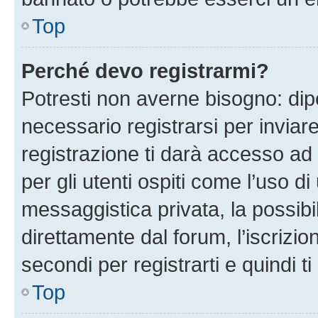
Top
Perché devo registrarmi?
Potresti non averne bisogno: dip
necessario registrarsi per invi
registrazione ti darà accesso ad 
per gli utenti ospiti come l’uso d
messaggistica privata, la possibi
direttamente dal forum, l’iscrizio
secondi per registrarti e quindi t
Top