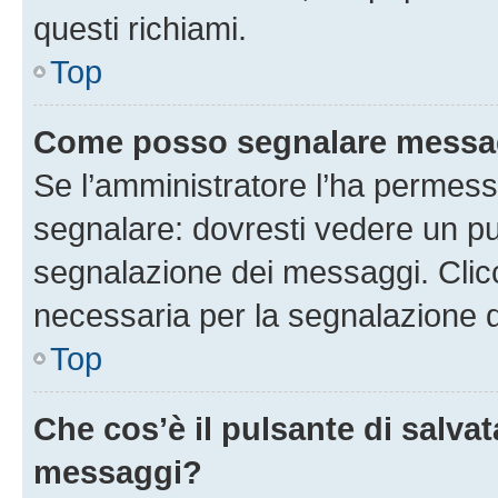
questi richiami.
Top
Come posso segnalare messag
Se l’amministratore l’ha permess
segnalare: dovresti vedere un pu
segnalazione dei messaggi. Clicc
necessaria per la segnalazione 
Top
Che cos’è il pulsante di salvat
messaggi?