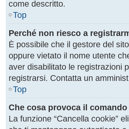
come descritto.
Top
Perché non riesco a registrar
È possibile che il gestore del sito
oppure vietato il nome utente ch
aver disabilitato le registrazioni 
registrarsi. Contatta un amminis
Top
Che cosa provoca il comando
La funzione “Cancella cookie” eli