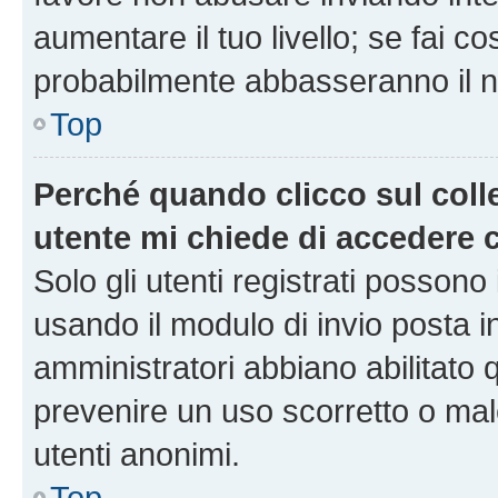
aumentare il tuo livello; se fai co
probabilmente abbasseranno il nu
Top
Perché quando clicco sul colle
utente mi chiede di accedere 
Solo gli utenti registrati possono
usando il modulo di invio posta 
amministratori abbiano abilitato
prevenire un uso scorretto o mal
utenti anonimi.
Top