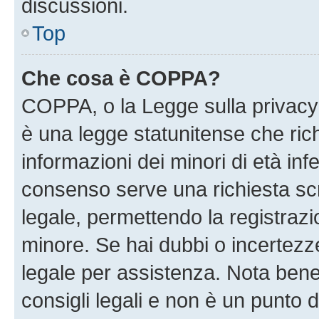
discussioni.
Top
Che cosa è COPPA?
COPPA, o la Legge sulla privacy 
è una legge statunitense che richi
informazioni dei minori di età inf
consenso serve una richiesta scri
legale, permettendo la registrazio
minore. Se hai dubbi o incertezze
legale per assistenza. Nota ben
consigli legali e non è un punto d