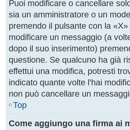
Puoi modificare o cancellare sol
sia un amministratore o un mode
premendo il pulsante con la «X»
modificare un messaggio (a volte
dopo il suo inserimento) premen
questione. Se qualcuno ha già r
effettui una modifica, potresti t
indicato quante volte l’hai modi
non può cancellare un messaggi
Top
Come aggiungo una firma ai 