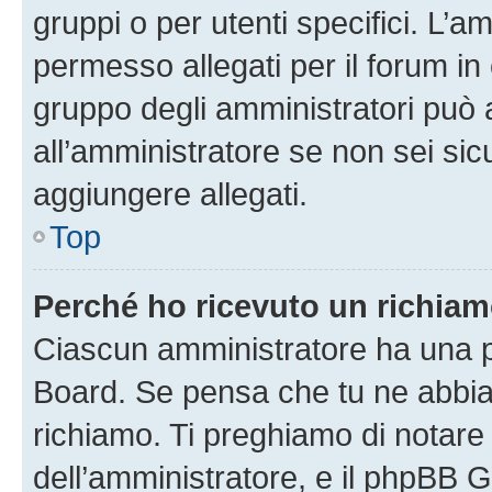
gruppi o per utenti specifici. L’
permesso allegati per il forum in 
gruppo degli amministratori può 
all’amministratore se non sei sic
aggiungere allegati.
Top
Perché ho ricevuto un richia
Ciascun amministratore ha una pr
Board. Se pensa che tu ne abbia
richiamo. Ti preghiamo di notar
dell’amministratore, e il phpBB 