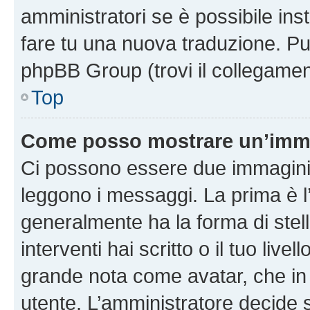
amministratori se è possibile inst
fare tu una nuova traduzione. Puoi
phpBB Group (trovi il collegamen
Top
Come posso mostrare un’imma
Ci possono essere due immagini
leggono i messaggi. La prima è l
generalmente ha la forma di stell
interventi hai scritto o il tuo liv
grande nota come avatar, che in 
utente. L’amministratore decide s