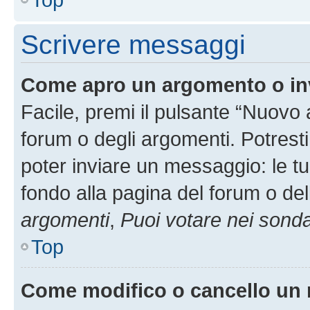
Scrivere messaggi
Come apro un argomento o in
Facile, premi il pulsante “Nuovo
forum o degli argomenti. Potresti
poter inviare un messaggio: le tu
fondo alla pagina del forum o del
argomenti
,
Puoi votare nei sond
Top
Come modifico o cancello un