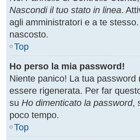
Nascondi il tuo stato in linea
. At
agli amministratori e a te stesso.
nascosto.
Top
Ho perso la mia password!
Niente panico! La tua password
essere rigenerata. Per far questo
su
Ho dimenticato la password
, 
poco tempo.
Top