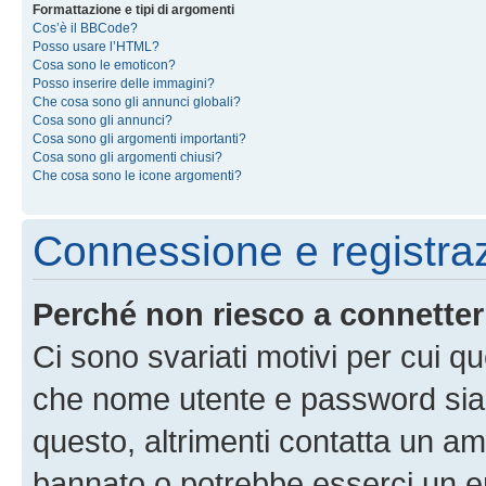
Formattazione e tipi di argomenti
Cos’è il BBCode?
Posso usare l’HTML?
Cosa sono le emoticon?
Posso inserire delle immagini?
Che cosa sono gli annunci globali?
Cosa sono gli annunci?
Cosa sono gli argomenti importanti?
Cosa sono gli argomenti chiusi?
Che cosa sono le icone argomenti?
Connessione e registra
Perché non riesco a connette
Ci sono svariati motivi per cui 
che nome utente e password siano 
questo, altrimenti contatta un am
bannato o potrebbe esserci un er