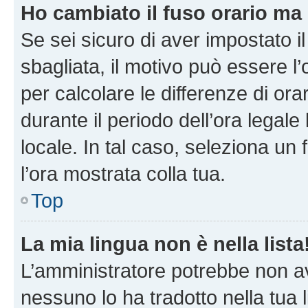
Ho cambiato il fuso orario ma 
Se sei sicuro di aver impostato il
sbagliata, il motivo può essere l
per calcolare le differenze di orar
durante il periodo dell’ora legale
locale. In tal caso, seleziona un 
l’ora mostrata colla tua.
Top
La mia lingua non è nella lista
L’amministratore potrebbe non ave
nessuno lo ha tradotto nella tua 