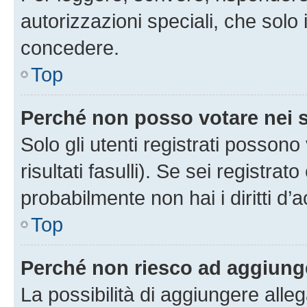
autorizzazioni speciali, che solo
concedere.
Top
Perché non posso votare nei
Solo gli utenti registrati posson
risultati fasulli). Se sei registr
probabilmente non hai i diritti d’
Top
Perché non riesco ad aggiunge
La possibilità di aggiungere all