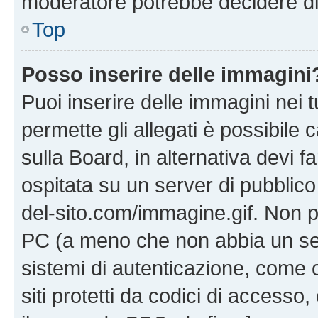
moderatore potrebbe decidere di 
Top
Posso inserire delle immagini
Puoi inserire delle immagini nei 
permette gli allegati è possibile
sulla Board, in alternativa devi
ospitata su un server di pubblico
del-sito.com/immagine.gif. Non p
PC (a meno che non abbia un ser
sistemi di autenticazione, come c
siti protetti da codici di accesso