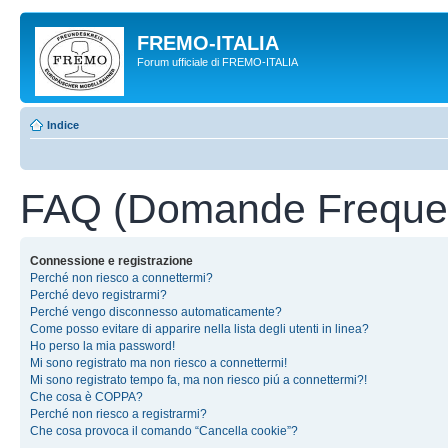
FREMO-ITALIA
Forum ufficiale di FREMO-ITALIA
Indice
FAQ (Domande Frequen
Connessione e registrazione
Perché non riesco a connettermi?
Perché devo registrarmi?
Perché vengo disconnesso automaticamente?
Come posso evitare di apparire nella lista degli utenti in linea?
Ho perso la mia password!
Mi sono registrato ma non riesco a connettermi!
Mi sono registrato tempo fa, ma non riesco piú a connettermi?!
Che cosa è COPPA?
Perché non riesco a registrarmi?
Che cosa provoca il comando “Cancella cookie”?