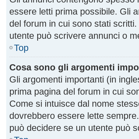
essere letti prima possibile. Gli
del forum in cui sono stati scritt
utente può scrivere annunci o m
Top
Cosa sono gli argomenti impo
Gli argomenti importanti (in ingl
prima pagina del forum in cui sono
Come si intuisce dal nome stess
dovrebbero essere lette sempre.
può decidere se un utente può sc