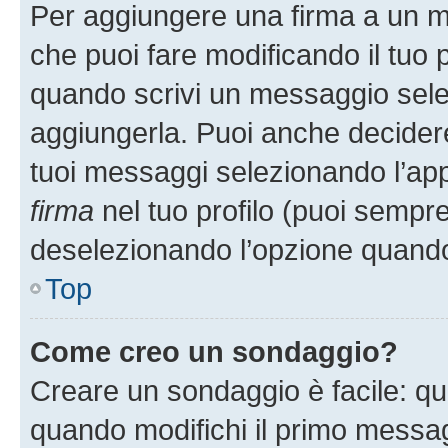
Per aggiungere una firma a un 
che puoi fare modificando il tuo p
quando scrivi un messaggio sele
aggiungerla. Puoi anche decidere 
tuoi messaggi selezionando l’ap
firma
nel tuo profilo (puoi sempre
deselezionando l’opzione quando
Top
Come creo un sondaggio?
Creare un sondaggio è facile: q
quando modifichi il primo messa