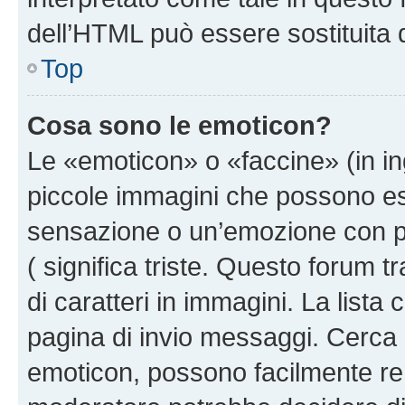
dell’HTML può essere sostituita
Top
Cosa sono le emoticon?
Le «emoticon» o «faccine» (in i
piccole immagini che possono e
sensazione o un’emozione con pochi
( significa triste. Questo forum
di caratteri in immagini. La lista
pagina di invio messaggi. Cerca 
emoticon, possono facilmente ren