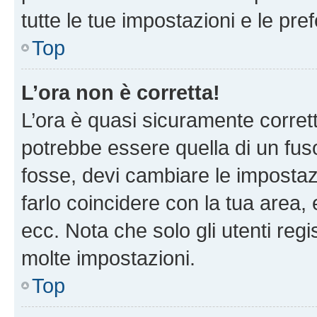
tutte le tue impostazioni e le pre
Top
L’ora non è corretta!
L’ora è quasi sicuramente corre
potrebbe essere quella di un fuso
fosse, devi cambiare le impostazio
farlo coincidere con la tua area
ecc. Nota che solo gli utenti regi
molte impostazioni.
Top