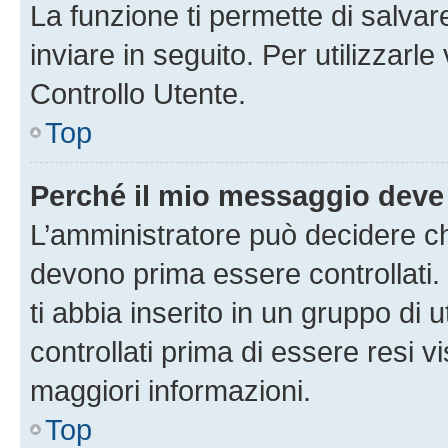
La funzione ti permette di salva
inviare in seguito. Per utilizzarl
Controllo Utente.
Top
Perché il mio messaggio deve
L’amministratore può decidere ch
devono prima essere controllati. 
ti abbia inserito in un gruppo di 
controllati prima di essere resi vi
maggiori informazioni.
Top