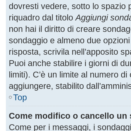
dovresti vedere, sotto lo spazio 
riquadro dal titolo
Aggiungi sond
non hai il diritto di creare sondagg
sondaggio e almeno due opzioni d
risposta, scrivila nell’apposito s
Puoi anche stabilire i giorni di 
limiti). C’è un limite al numero di
aggiungere, stabilito dall’amminis
Top
Come modifico o cancello un
Come per i messaggi, i sondaggi